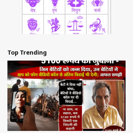
Top Trending