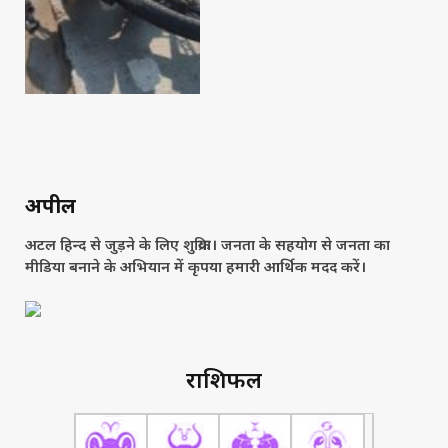
अपील
अटल हिन्द से जुड़ने के लिए शुक्रिया। जनता के सहयोग से जनता का
मीडिया बनाने के अभियान में कृपया हमारी आर्थिक मदद करें।
राशिफल