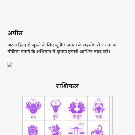
अपील
अटल हिन्द से जुड़ने के लिए शुक्रिया। जनता के सहयोग से जनता का
मीडिया बनाने के अभियान में कृपया हमारी आर्थिक मदद करें।
राशिफल