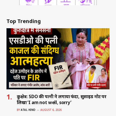
Top Trending
कुरुक्षेत्र: SDO की पत्नी ने लगाया फंदा, सुसाइड नोट पर
लिखा ‘I am not well, sorry’
BY
ATAL HIND
AUGUST 6, 2026