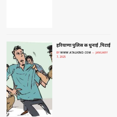
हरियाणा पुलिस की धुनाई ,पिटाई
BY
WWW.ATALHIND.COM
JANUARY
7, 2025