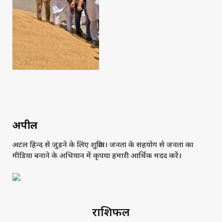
अपील
अटल हिन्द से जुड़ने के लिए शुक्रिया। जनता के सहयोग से जनता का
मीडिया बनाने के अभियान में कृपया हमारी आर्थिक मदद करें।
राशिफल