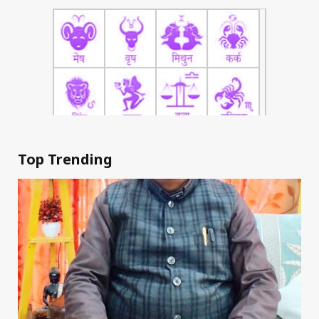
Top Trending