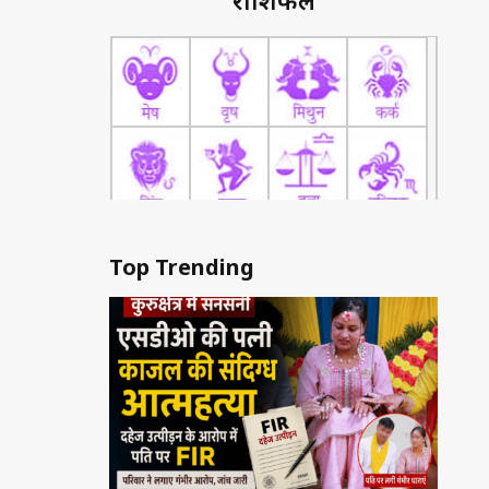
राशिफल
Top Trending