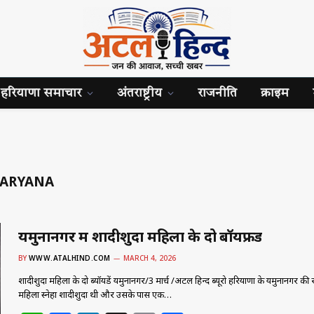
हरियाणा समाचार
अंतराष्ट्रीय
राजनीति
क्राइम
HARYANA
यमुनानगर में शादीशुदा महिला के दो बॉयफ्रेंड
BY
WWW.ATALHIND.COM
MARCH 4, 2026
शादीशुदा महिला के दो ब्यॉयफ्रेंड यमुनानगर/3 मार्च /अटल हिन्द ब्यूरो हरियाणा के यमुनानगर की 
महिला स्नेहा शादीशुदा थी और उसके पास एक…