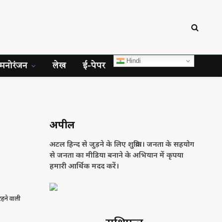
Hindi
मनोरंजन
लेख
ई-पेपर
अपील
अटल हिन्द से जुड़ने के लिए शुक्रिया। जनता के सहयोग
से जनता का मीडिया बनाने के अभियान में कृपया
हमारी आर्थिक मदद करें।
रहने वाली