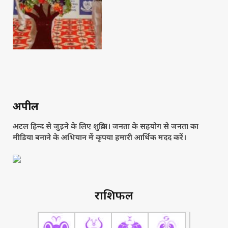
अपील
अटल हिन्द से जुड़ने के लिए शुक्रिया। जनता के सहयोग से जनता का
मीडिया बनाने के अभियान में कृपया हमारी आर्थिक मदद करें।
राशिफल