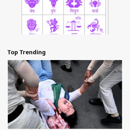
Top Trending