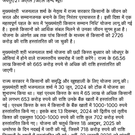
जयपुर/21 अप्रैल /अटल हिन्द ब्यूरो
मुख्यमंत्री भजनलाल शर्मा के नेतृत्व में राज्य सरकार किसानों के जीवन को
सरल और सम्मानजनक बनाने के लिए निरंतर प्रयासरत है। इसी दिशा में एक
महत्वपूर्ण पहल के रूप में ‘मुख्यमंत्री किसान सम्मान निधि’ योजना लागू की गई
है। इससे किसानों को आर्थिक संबल मिलने से उनका जीवन सुगम हुआ है।
योजना के अंतर्गत अब तक पांच किस्तों के माध्यम से किसानों को 2726
करोड़ की राशि हस्तांतरित की जा चुकी है।
मुख्यमंत्री श्री भजनलाल शर्मा योजना की छठी किस्त बुधवार को जोधपुर के
ओसियां में होने वाले राज्यस्तरीय समारोह में जारी करेंगे। राज्य के 66.56
लाख किसानों को 665 करोड़ रुपये से अधिक की राशि हस्तांतरित की
जाएगी।
राज्य सरकार ने किसानों की समृद्धि और खुशहाली के लिए योजना लागू की।
मुख्यमंत्री श्री भजनलाल शर्मा ने 30 जून, 2024 को टोंक में योजना का
शुभारम्भ किया था। यहां प्रथम किस्त के रूप में 65 लाख से अधिक किसानों
को लगभग 653 करोड़ रुपये की राशि उनके बैंक खातों में हस्तांतरित की
गई। प्रथम किस्त के रूप में किसानों के बैंक खातों में 1000-1000 रुपये
हस्तांतरित किये गए। इसके बाद 13 दिसम्बर, 2024 को द्वितीय एवं तृतीय
किश्त की एकमुश्त 1000-1000 रुपये की राशि कुल 702 करोड़ रुपये
हस्तांतरित किये गए। योजना की चतुर्थ किस्त 18 अक्टूबर, 2025 को
धनतेरस के दिन नदबई में जारी की गई, जिसमें 718 करोड़ रुपये की राशि