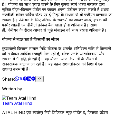
है। योजना का लाभ प्राप्त करने के लिए कृषक स्वयं भारत सरकार द्वारा
सृजित पीएम-किसान पोर्टल पर जाकर अपना पंजीयन करवा सकते हैं अथवा
नजदीकी कॉमन सर्विस सेंटर एवं ई-मित्र के माध्यम से भी पंजीयन करवाया जा
सकता है। पंजीयन के लिए परिवार के सदस्यों का आधार कार्ड, कृषक की
फार्मर आईडी एवं डीबीटी इनेबल बैंक खाता होना अनिवार्य है। साथ
ही, पंजीयन के दौरान आधार से जुड़े मोबाइल को साथ रखना अनिवार्य है।
योजना से बदल रहा है किसानों का जीवन
मुख्यमंत्री किसान सम्मान निधि योजना के अंतर्गत अतिरिक्त राशि से किसानों
को न केवल आर्थिक मजबूती मिल रही है, बल्कि उनके आत्मविश्वास और
सम्मान में भी वृद्धि हो रही है। यह योजना आज किसानों के जीवन में
सकारात्मक बदलाव ला रही है। यह पहल सशक्तीकरण की दिशा में एक
सशक्त कदम भी है।
Share:
Written by
Team Atal Hind
ATAL HIND एक स्वतंत्र हिंदी डिजिटल न्यूज़ पोर्टल है, जिसका उद्देश्य