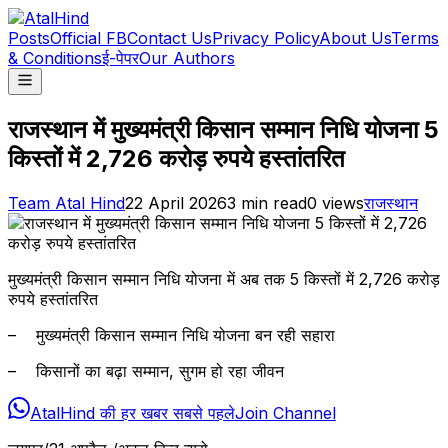
Posts
Official FB
Contact Us
Privacy Policy
About Us
Terms
& Conditions
ई-पेपर
Our Authors
राजस्थान में मुख्यमंत्री किसान सम्मान निधि योजना 5
किस्तों में 2,726 करोड़ रुपये हस्तांतरित
Team Atal Hind
22 April 2026
3
min read
0
views
राजस्थान
मुख्यमंत्री किसान सम्मान निधि योजना में अब तक 5 किस्तों में 2,726 करोड़
रुपये हस्तांतरित
– मुख्यमंत्री किसान सम्मान निधि योजना बन रही सहारा
– किसानों का बढ़ा सम्मान, सुगम हो रहा जीवन
AtalHind की हर खबर सबसे पहले
Join Channel