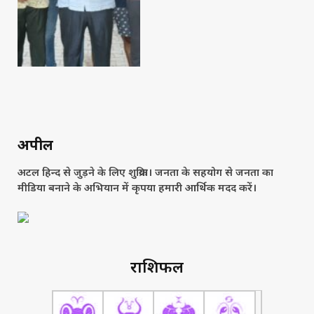
अपील
अटल हिन्द से जुड़ने के लिए शुक्रिया। जनता के सहयोग से जनता का
मीडिया बनाने के अभियान में कृपया हमारी आर्थिक मदद करें।
राशिफल