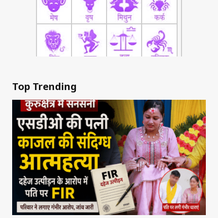
Top Trending