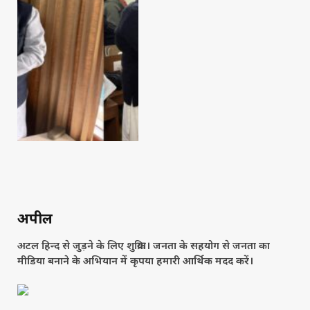
अपील
अटल हिन्द से जुड़ने के लिए शुक्रिया। जनता के सहयोग से जनता का
मीडिया बनाने के अभियान में कृपया हमारी आर्थिक मदद करें।