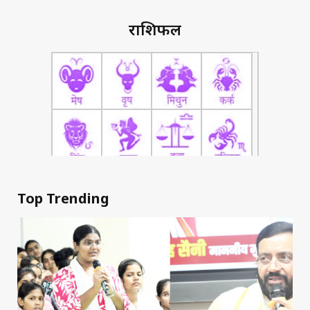
राशिफल
Top Trending