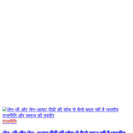
राजनीति