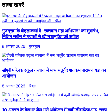
ताजा खबरें
गुरुग्राम के बोहड़ाकलां में 'रक्तदान महा अभियान' का शुभारंभ,
नितिन नबीन ने युवाओं से की नशामुक्ति की अपील
8 अगस्त 2026
· गुरुग्राम
डीएवी पब्लिक स्कूल नरवाना में भव्य चतुर्वेद शतकम पारायण यज्ञ का
आयोजन
8 अगस्त 2026
· शिक्षा
10 अगस्त के देशभर जेल भरो आंदोलन में कूदी डीवाईएफआइ, राज्य