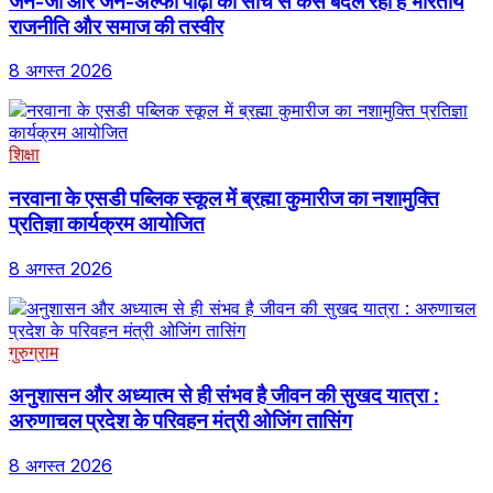
जेन-जी और जेन-अल्फा पीढ़ी की सोच से कैसे बदल रही है भारतीय
राजनीति और समाज की तस्वीर
8 अगस्त 2026
शिक्षा
नरवाना के एसडी पब्लिक स्कूल में ब्रह्मा कुमारीज का नशामुक्ति
प्रतिज्ञा कार्यक्रम आयोजित
8 अगस्त 2026
गुरुग्राम
अनुशासन और अध्यात्म से ही संभव है जीवन की सुखद यात्रा :
अरुणाचल प्रदेश के परिवहन मंत्री ओजिंग तासिंग
8 अगस्त 2026