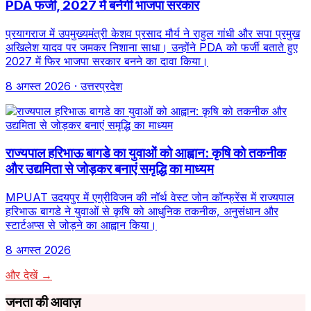
PDA फर्जी, 2027 में बनेगी भाजपा सरकार
प्रयागराज में उपमुख्यमंत्री केशव प्रसाद मौर्य ने राहुल गांधी और सपा प्रमुख
अखिलेश यादव पर जमकर निशाना साधा। उन्होंने PDA को फर्जी बताते हुए
2027 में फिर भाजपा सरकार बनने का दावा किया।
8 अगस्त 2026
· उत्तरप्रदेश
राज्यपाल हरिभाऊ बागडे का युवाओं को आह्वान: कृषि को तकनीक
और उद्यमिता से जोड़कर बनाएं समृद्धि का माध्यम
MPUAT उदयपुर में एग्रीविजन की नॉर्थ वेस्ट जोन कॉन्फ्रेंस में राज्यपाल
हरिभाऊ बागडे ने युवाओं से कृषि को आधुनिक तकनीक, अनुसंधान और
स्टार्टअप्स से जोड़ने का आह्वान किया।
8 अगस्त 2026
और देखें →
जनता की आवाज़