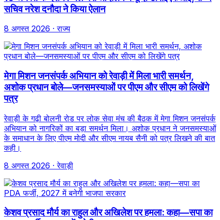
सचिव नरेश दनौदा ने किया ऐलान
8 अगस्त 2026
· राज्य
मेगा मिशन जनसंपर्क अभियान को रेवाड़ी में मिला भारी समर्थन,
अशोक प्रधान बोले—जनसमस्याओं पर पीएम और सीएम को लिखेंगे
पत्र
रेवाड़ी के गढ़ी बोलनी रोड पर लोक सेवा मंच की बैठक में मेगा मिशन जनसंपर्क
अभियान को नागरिकों का बड़ा समर्थन मिला। अशोक प्रधान ने जनसमस्याओं
के समाधान के लिए पीएम मोदी और सीएम नायब सैनी को पत्र लिखने की बात
कही।
8 अगस्त 2026
· रेवाड़ी
केशव प्रसाद मौर्य का राहुल और अखिलेश पर हमला: कहा—सपा का