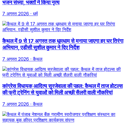
भजन संध्या, भक्तों ने किया नृत्य
7 अगस्त 2026
· धर्म
कैथल में 9 से 17 अगस्त तक धूमधाम से मनाया जाएगा हर घर तिरंगा
अभियान, एडीसी सुशील कुमार ने दिए निर्देश
7 अगस्त 2026
· कैथल
कांग्रेस विधायक आदित्य सुरजेवाला की पहल: कैथल में ताज होटल्स
की फ्री ट्रेनिंग से युवाओं को मिली अच्छी सैलरी वाली नौकरियां
7 अगस्त 2026
· कैथल