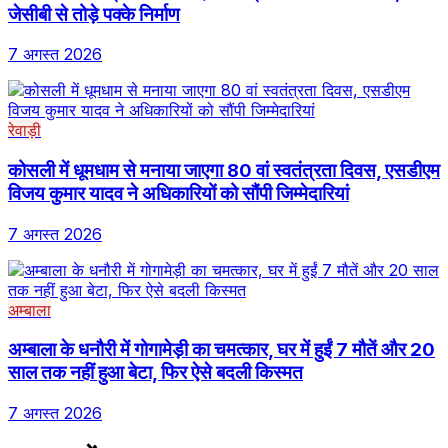
जेसीबी से तोड़े पक्के निर्माण
7 अगस्त 2026
रेवाड़ी
कोसली में धूमधाम से मनाया जाएगा 80 वां स्वतंत्रता दिवस, एसडीएम
विजय कुमार यादव ने अधिकारियों को सौंपी जिम्मेदारियां
7 अगस्त 2026
अम्बाला
अम्बाला के धनौरी में गोगामेड़ी का चमत्कार, घर में हुईं 7 मौतें और 20
साल तक नहीं हुआ बेटा, फिर ऐसे बदली किस्मत
7 अगस्त 2026