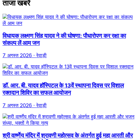
ताजा खबरें
विधायक लक्ष्मण सिंह यादव ने की घोषणा: पौधारोपण कर रक्षा का
संकल्प लें आम जन
7 अगस्त 2026
· रेवाड़ी
डॉ. आर. बी. यादव हॉस्पिटल के 13वें स्थापना दिवस पर विशाल
रक्तदान शिविर का सफल आयोजन
7 अगस्त 2026
· रेवाड़ी
श्री वार्ष्णेय मंदिर में श्रावणी महोत्सव के अंतर्गत हुई महा आरती और