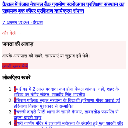
कैथल में पंजाब नेशनल बैंक ग्रामीण स्वरोजगार प्रशिक्षण संस्थान का
सहायक बुक कीपर प्रशिक्षण कार्यक्रम संपन्न
7 अगस्त 2026
· कैथल
और देखें →
जनता की आवाज़
आपके आसपास की खबरें, समस्याएं या सुझाव हमें भेजें।
अपनी खबर भेजें
लोकप्रिय खबरें
1
चंडीगढ़ में 2 लाख मतदाता कम होना केवल आंकड़ा नहीं, शहर के
भविष्य पर गंभीर संकेत: राजबीर सिंह भारतीय
2
चिराग पब्लिक स्कूल नरवाना के विद्यार्थी हरियाणा गौरव अवार्ड एवं
हरियाणा विज्ञान पुरस्कार से सम्मानित
3
चरखी दादरी सिटी थाना के सामने गैंगवार, ताबड़तोड़ फायरिंग से
दहला दादरी शहर
4
श्री वार्ष्णेय मंदिर में श्रावणी महोत्सव के अंतर्गत हुई महा आरती और