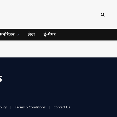
मनोरंजन
लेख
ई-पेपर
क
olicy
Terms & Conditions
Contact Us