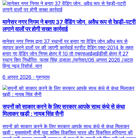
मानेसर नगर निगम ने बनाए 37 वेंडिंग जोन, अवैध रूप से रेहड़ी-पटरी
लगाने वालों पर होगी सख्त कार्रवाई
मानेसर नगर निगम द्वारा 37 स्थानों पर बनाए गए वेंडिंग जोन अवैध रूप से
व्यापार करने वालों पर की जाएगी कार्रवाई स्ट्रीट वेंडिंग एक्ट-2014 के तहत
बनाए गए वेंडिंग जोन निगम क्षेत्र में 10 तो एचएसआईआईडीसी क्षेत्र में 27
स्थान किए निर्धारित फतह सिंह उजाला /मानेसर/06 अगस्त 2026 /अटल
हिन्द न्यूज रिसोर्स मान
6 अगस्त 2026
· गुरुग्राम
सपनों को साकार करने के लिए सरकार आपके साथ कंधे से कंधा
मिलाकर खड़ी : नायब सिंह सैनी
सपनों को साकार करने के लिए सरकार आपके साथ कंधे से कंधा मिलाकर
खड़ी : मुख्यमंत्री सैनी युवा शक्ति विकसित भारत और विकसित हरियाणा की