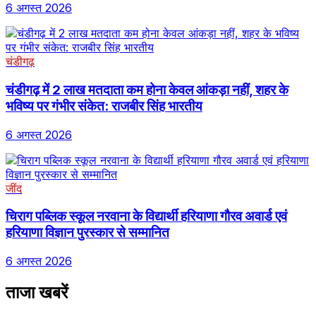
6 अगस्त 2026
चंडीगढ़
चंडीगढ़ में 2 लाख मतदाता कम होना केवल आंकड़ा नहीं, शहर के
भविष्य पर गंभीर संकेत: राजबीर सिंह भारतीय
6 अगस्त 2026
जींद
चिराग पब्लिक स्कूल नरवाना के विद्यार्थी हरियाणा गौरव अवार्ड एवं
हरियाणा विज्ञान पुरस्कार से सम्मानित
6 अगस्त 2026
ताजा खबरें