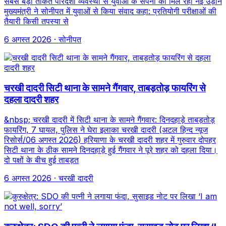
सबसे बड़ी ताकत पारदर्शी व्यवस्था से युवाओं के सपनों को मिल रही नई उड़ान
मुख्यमंत्री ने सोनीपत में युवाओं से किया संवाद कहा: प्रतियोगी परीक्षाओं की
तैयारी किसी तपस्या से
6 अगस्त 2026
· सोनीपत
चरखी दादरी सिटी थाना के सामने गैंगवार, ताबड़तोड़ फायरिंग से
दहला दादरी शहर
&nbsp; चरखी दादरी में सिटी थाना के सामने गैंगवार: दिनदहाड़े ताबड़तोड़
फायरिंग, 7 घायल, पुलिस ने घेरा इलाका चरखी दादरी (अटल हिन्द न्यूज
रिसोर्स/06 अगस्त 2026) हरियाणा के चरखी दादरी शहर में गुरुवार दोपहर
सिटी थाना के ठीक सामने दिनदहाड़े हुई गैंगवार ने पूरे शहर को दहला दिया।
दो पक्षों के बीच हुई ताबड़त
6 अगस्त 2026
· चरखी दादरी