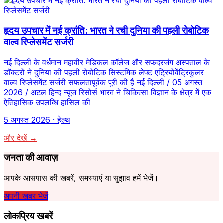
हृदय उपचार में नई क्रांति: भारत ने रची दुनिया की पहली रोबोटिक
वाल्व रिप्लेसमेंट सर्जरी
नई दिल्ली के वर्धमान महावीर मेडिकल कॉलेज और सफदरजंग अस्पताल के
डॉक्टरों ने दुनिया की पहली रोबोटिक सिस्टमिक लेफ्ट एट्रियोवेंट्रिकुलर
वाल्व रिप्लेसमेंट सर्जरी सफलतापूर्वक पूरी की है नई दिल्ली / 05 अगस्त
2026 / अटल हिन्द न्यूज रिसोर्स भारत ने चिकित्सा विज्ञान के क्षेत्र में एक
ऐतिहासिक उपलब्धि हासिल की
5 अगस्त 2026
· हेल्थ
और देखें →
जनता की आवाज़
आपके आसपास की खबरें, समस्याएं या सुझाव हमें भेजें।
अपनी खबर भेजें
लोकप्रिय खबरें