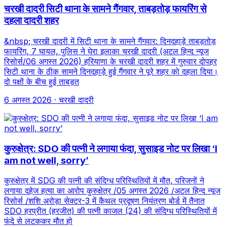
चरखी दादरी सिटी थाना के सामने गैंगवार, ताबड़तोड़ फायरिंग से
दहला दादरी शहर
&nbsp; चरखी दादरी में सिटी थाना के सामने गैंगवार: दिनदहाड़े ताबड़तोड़
फायरिंग, 7 घायल, पुलिस ने घेरा इलाका चरखी दादरी (अटल हिन्द न्यूज
रिसोर्स/06 अगस्त 2026) हरियाणा के चरखी दादरी शहर में गुरुवार दोपहर
सिटी थाना के ठीक सामने दिनदहाड़े हुई गैंगवार ने पूरे शहर को दहला दिया।
दो पक्षों के बीच हुई ताबड़त
6 अगस्त 2026
· चरखी दादरी
कुरुक्षेत्र: SDO की पत्नी ने लगाया फंदा, सुसाइड नोट पर लिखा ‘I
am not well, sorry’
कुरुक्षेत्र में SDG की पत्नी की संदिग्ध परिस्थितियों में मौत, परिजनों ने
लगाया दहेज हत्या का आरोप कुरुक्षेत्र /05 अगस्त 2026 /अटल हिन्द न्यूज
रिसोर्स /शशि अरोड़ा सेक्टर-3 में कैथल प्रदूषण नियंत्रण बोर्ड में तैनात
SDO हरप्रीत (हरजीत) की पत्नी काजल (24) की संदिग्ध परिस्थितियों में
फंदे से लटककर मौत हो