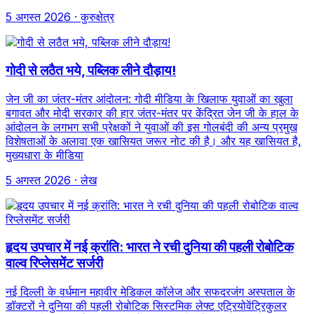
5 अगस्त 2026
· कुरुक्षेत्र
गोदी से लठैत भये, पब्लिक लीने दौड़ाय!
जेन जी का जंतर-मंतर आंदोलन: गोदी मीडिया के खिलाफ युवाओं का खुला
बगावत और मोदी सरकार की हार जंतर-मंतर पर केंद्रित जेन जी के हाल के
आंदोलन के लगभग सभी प्रेक्षकों ने युवाओं की इस गोलबंदी की अन्य प्रमुख
विशेषताओं के अलावा एक खासियत जरूर नोट की है। और यह खासियत है,
मुख्यधारा के मीडिया
5 अगस्त 2026
· लेख
हृदय उपचार में नई क्रांति: भारत ने रची दुनिया की पहली रोबोटिक
वाल्व रिप्लेसमेंट सर्जरी
नई दिल्ली के वर्धमान महावीर मेडिकल कॉलेज और सफदरजंग अस्पताल के
डॉक्टरों ने दुनिया की पहली रोबोटिक सिस्टमिक लेफ्ट एट्रियोवेंट्रिकुलर