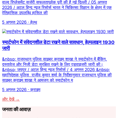
वाल्व रिप्लेसमेंट सर्जरी सफलतापूर्वक पूरी की है नई दिल्ली / 05 अगस्त
2026 / अटल हिन्द न्यूज रिसोर्स भारत ने चिकित्सा विज्ञान के क्षेत्र में एक
ऐतिहासिक उपलब्धि हासिल की
5 अगस्त 2026
· हेल्थ
स्मार्टफोन में संवेदनशील डेटा रखने वाले सावधान, हेल्पलाइन 1930
जारी
&nbsp; राजस्थान पुलिस साइबर क्राइम शाखा ने स्मार्टफोन में बैंकिंग,
दस्तावेज और निजी डेटा सुरक्षित रखने के लिए एडवाइजरी जारी की।
&nbsp; जयपुर / अटल हिन्द न्यूज रिसोर्स / 4 अगस्त 2026 &nbsp;
महानिदेशक पुलिस राजीव कुमार शर्मा के निर्देशानुसार राजस्थान पुलिस की
साइबर क्राइम शाखा ने आमजन को स्मार्टफोन म
5 अगस्त 2026
· क्राइम
और देखें →
जनता की आवाज़