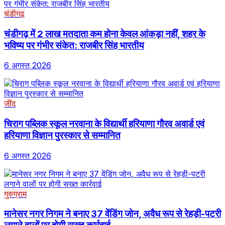
चंडीगढ़
चंडीगढ़ में 2 लाख मतदाता कम होना केवल आंकड़ा नहीं, शहर के
भविष्य पर गंभीर संकेत: राजबीर सिंह भारतीय
6 अगस्त 2026
जींद
चिराग पब्लिक स्कूल नरवाना के विद्यार्थी हरियाणा गौरव अवार्ड एवं
हरियाणा विज्ञान पुरस्कार से सम्मानित
6 अगस्त 2026
गुरुग्राम
मानेसर नगर निगम ने बनाए 37 वेंडिंग जोन, अवैध रूप से रेहड़ी-पटरी