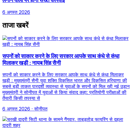
लगाने वालों पर होगी सख्त कार्रवाई
6 अगस्त 2026
ताजा खबरें
सपनों को साकार करने के लिए सरकार आपके साथ कंधे से कंधा
मिलाकर खड़ी : नायब सिंह सैनी
सपनों को साकार करने के लिए सरकार आपके साथ कंधे से कंधा मिलाकर
खड़ी : मुख्यमंत्री सैनी युवा शक्ति विकसित भारत और विकसित हरियाणा की
सबसे बड़ी ताकत पारदर्शी व्यवस्था से युवाओं के सपनों को मिल रही नई उड़ान
मुख्यमंत्री ने सोनीपत में युवाओं से किया संवाद कहा: प्रतियोगी परीक्षाओं की
तैयारी किसी तपस्या से
6 अगस्त 2026
· सोनीपत