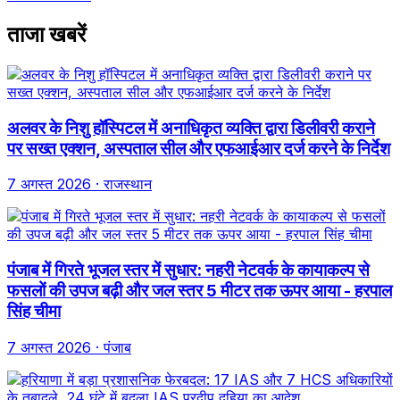
ताजा खबरें
अलवर के निशु हॉस्पिटल में अनाधिकृत व्यक्ति द्वारा डिलीवरी कराने
पर सख्त एक्शन, अस्पताल सील और एफआईआर दर्ज करने के निर्देश
7 अगस्त 2026
· राजस्थान
पंजाब में गिरते भूजल स्तर में सुधार: नहरी नेटवर्क के कायाकल्प से
फसलों की उपज बढ़ी और जल स्तर 5 मीटर तक ऊपर आया - हरपाल
सिंह चीमा
7 अगस्त 2026
· पंजाब