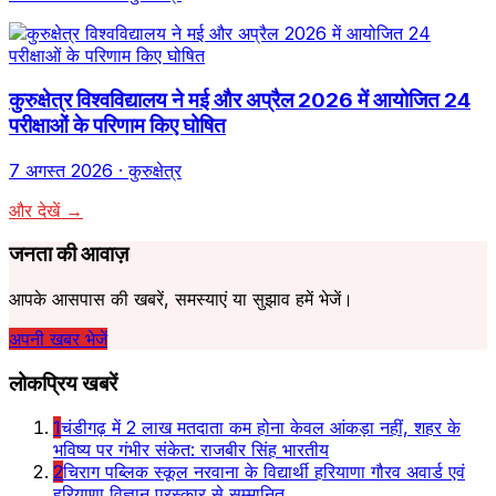
कुरुक्षेत्र विश्वविद्यालय ने मई और अप्रैल 2026 में आयोजित 24
परीक्षाओं के परिणाम किए घोषित
7 अगस्त 2026
· कुरुक्षेत्र
और देखें →
जनता की आवाज़
आपके आसपास की खबरें, समस्याएं या सुझाव हमें भेजें।
अपनी खबर भेजें
लोकप्रिय खबरें
1
चंडीगढ़ में 2 लाख मतदाता कम होना केवल आंकड़ा नहीं, शहर के
भविष्य पर गंभीर संकेत: राजबीर सिंह भारतीय
2
चिराग पब्लिक स्कूल नरवाना के विद्यार्थी हरियाणा गौरव अवार्ड एवं
हरियाणा विज्ञान पुरस्कार से सम्मानित