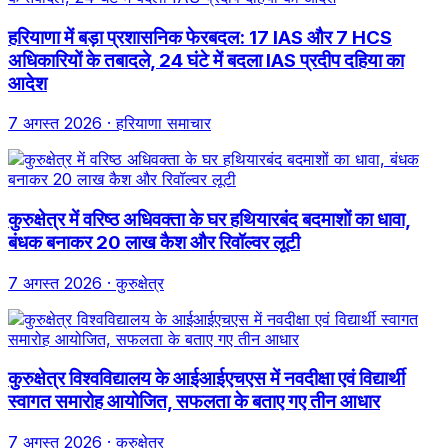
हरियाणा में बड़ा प्रशासनिक फेरबदल: 17 IAS और 7 HCS
अधिकारियों के तबादले, 24 घंटे में बदला IAS प्रदीप दहिया का
आदेश
7 अगस्त 2026
· हरियाणा समाचार
कुरुक्षेत्र में वरिष्ठ अधिवक्ता के घर हथियारबंद बदमाशों का धावा,
बंधक बनाकर 20 लाख कैश और रिवॉल्वर लूटी
7 अगस्त 2026
· कुरुक्षेत्र
कुरुक्षेत्र विश्वविद्यालय के आईआईएचएस में नवदीक्षा एवं विद्यार्थी
स्वागत समारोह आयोजित, सफलता के बताए गए तीन आधार
7 अगस्त 2026
· कुरुक्षेत्र