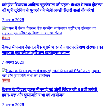
कांग्रेस विधायक आदित्य सुरजेवाला की पहल: कैथल में ताज होटल्स
की फ्री ट्रेनिंग से युवाओं को मिली अच्छी सैलरी वाली नौकरियां
7 अगस्त 2026
कैथल
कैथल में पंजाब नेशनल बैंक ग्रामीण स्वरोजगार प्रशिक्षण संस्थान का
सहायक बुक कीपर प्रशिक्षण कार्यक्रम संपन्न
7 अगस्त 2026
कैथल
कैथल के जिंदल हाउस में मनाई गई ओपी जिंदल की 96वीं जयंती,
हवन-यज्ञ और पुष्पांजलि सभा का आयोजन
7 अगस्त 2026