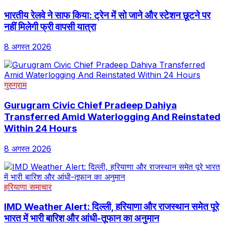
भारतीय रेलवे ने साफ किया: ट्रेन में सो जाने और स्टेशन छूटने पर
नहीं मिलेगी फ्री वापसी यात्रा
8 अगस्त 2026
गुरुग्राम
Gurugram Civic Chief Pradeep Dahiya
Transferred Amid Waterlogging And Reinstated
Within 24 Hours
8 अगस्त 2026
हरियाणा समाचार
IMD Weather Alert: दिल्ली, हरियाणा और राजस्थान समेत पूरे
भारत में भारी बारिश और आंधी-तूफान का अनुमान