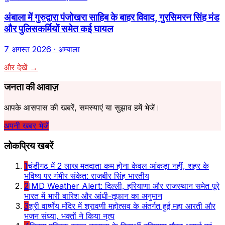
अंबाला में गुरुद्वारा पंजोखरा साहिब के बाहर विवाद, गुरसिमरन सिंह मंड
और पुलिसकर्मियों समेत कई घायल
7 अगस्त 2026
· अम्बाला
और देखें →
जनता की आवाज़
आपके आसपास की खबरें, समस्याएं या सुझाव हमें भेजें।
अपनी खबर भेजें
लोकप्रिय खबरें
1
चंडीगढ़ में 2 लाख मतदाता कम होना केवल आंकड़ा नहीं, शहर के
भविष्य पर गंभीर संकेत: राजबीर सिंह भारतीय
2
IMD Weather Alert: दिल्ली, हरियाणा और राजस्थान समेत पूरे
भारत में भारी बारिश और आंधी-तूफान का अनुमान
3
श्री वार्ष्णेय मंदिर में श्रावणी महोत्सव के अंतर्गत हुई महा आरती और
भजन संध्या, भक्तों ने किया नृत्य