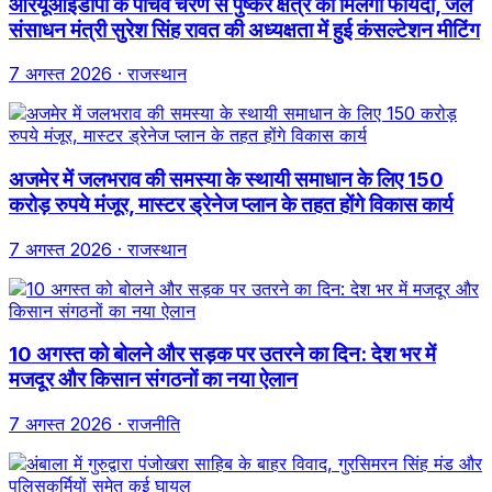
आरयूआईडीपी के पांचवें चरण से पुष्कर क्षेत्र को मिलेगा फायदा, जल
संसाधन मंत्री सुरेश सिंह रावत की अध्यक्षता में हुई कंसल्टेशन मीटिंग
7 अगस्त 2026
· राजस्थान
अजमेर में जलभराव की समस्या के स्थायी समाधान के लिए 150
करोड़ रुपये मंजूर, मास्टर ड्रेनेज प्लान के तहत होंगे विकास कार्य
7 अगस्त 2026
· राजस्थान
10 अगस्त को बोलने और सड़क पर उतरने का दिन: देश भर में
मजदूर और किसान संगठनों का नया ऐलान
7 अगस्त 2026
· राजनीति