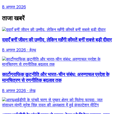
8 अगस्त 2026
ताजा खबरें
दवाएँ बनीं जीवन की उम्मीद, लेकिन महँगी कीमतें बनीं सबसे बड़ी दीवार
8 अगस्त 2026
· हेल्थ
कार्टोग्राफिक कूटनीति और भारत-चीन संबंध: अरुणाचल प्रदेश के
मानचित्रण से रणनीतिक बदलाव तक
8 अगस्त 2026
· लेख