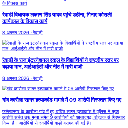
रेवाड़ी विधायक लक्ष्मण सिंह यादव पहुंचे डहीना, गिनाए कोसली
कार्यकाल के विकास कार्य
8 अगस्त 2026
· रेवाड़ी
रेवाड़ी के राज इंटरनेशनल स्कूल के विद्यार्थियों ने राष्ट्रीय स्तर पर
बढ़ाया मान, आईआईटी और नीट में मारी बाजी
8 अगस्त 2026
· रेवाड़ी
गांव कारौला सागर हत्याकांड मामले में 09 आरोपी गिरफ्तार किए गए
फर्रूखनगर के कारौला गांव में हुए चर्चित सागर हत्याकांड में पुलिस ने मुख्य
आरोपी सचेत उर्फ मुन्ना समेत 9 आरोपियों को आजादगढ़, रोहतक से गिरफ्तार
किया है। आरोपियों से स्कॉर्पियो गाड़ी बरामद की गई है।