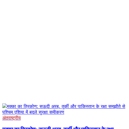
अंतराष्ट्रीय