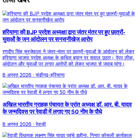
हरियाणा की BJP प्रदेश अध्यक्षा द्वारा जंतर मंतर पर हुए छात्रों-
युवाओं के जन आंदोलन पर सनसनीखेज आरोप
रणदीप सिंह सुरजेवाला ने जंतर-मंतर पर छात्रों-युवाओं के आंदोलन को लेकर
हरियाणा भाजपा प्रदेश अध्यक्ष के कथित बयान पर सवाल उठाए। पेपर लीक,
आंदोलन और युवाओं पर लगाए आरोपों को लेकर भाजपा से जवाब मांगा।
8 अगस्त 2026
· चंडीगढ़-हरियाणा
अखिल भारतीय ग्राहक पंचायत के प्रांत अध्यक्ष डॉ. आर. बी. यादव
के जन्मदिवस पर रेवाड़ी में लगाए गए 50 नीम के पौधे
8 अगस्त 2026
· रेवाड़ी