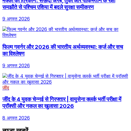
मक्का का त्रिकोण: सऊदी अरब, तुर्की और पाकिस्तान के रक्षा
समझौते से पश्चिम एशिया में बदले सुरक्षा समीकरण
9 अगस्त 2026
फिल्म गवर्नर और 2026 की भारतीय अर्थव्यवस्था: कर्ज़ और सच
का विश्लेषण
9 अगस्त 2026
जींद
जींद के 4 युवक चेन्नई से गिरफ्तार | वायुसेना क्लर्क भर्ती परीक्षा में
प्रॉक्सी और नकल का खुलासा 2026
8 अगस्त 2026
ताजा खबरें