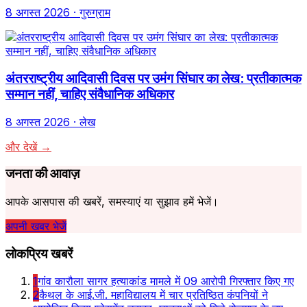
8 अगस्त 2026
· गुरुग्राम
अंतरराष्ट्रीय आदिवासी दिवस पर उमंग सिंघार का लेख: प्रतीकात्मक
सम्मान नहीं, चाहिए संवैधानिक अधिकार
8 अगस्त 2026
· लेख
और देखें →
जनता की आवाज़
आपके आसपास की खबरें, समस्याएं या सुझाव हमें भेजें।
अपनी खबर भेजें
लोकप्रिय खबरें
1
गांव कारौला सागर हत्याकांड मामले में 09 आरोपी गिरफ्तार किए गए
2
कैथल के आई.जी. महाविद्यालय में चार प्रतिष्ठित कंपनियों ने