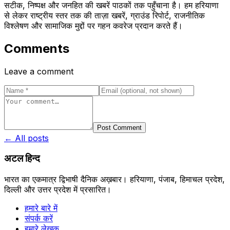
सटीक, निष्पक्ष और जनहित की खबरें पाठकों तक पहुँचाना है। हम हरियाणा
से लेकर राष्ट्रीय स्तर तक की ताज़ा खबरें, ग्राउंड रिपोर्ट, राजनीतिक
विश्लेषण और सामाजिक मुद्दों पर गहन कवरेज प्रदान करते हैं।
Comments
Leave a comment
Post Comment
← All posts
अटल हिन्द
भारत का एकमात्र द्विभाषी दैनिक अख़बार। हरियाणा, पंजाब, हिमाचल प्रदेश,
दिल्ली और उत्तर प्रदेश में प्रसारित।
हमारे बारे में
संपर्क करें
हमारे लेखक