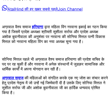
AtalHind की हर खबर सबसे पहले
Join Channel
अग्रवाल वैश्य समाज
हरियाणा
द्वारा महिला विंग नरवाना इकाई का गठन किया
गया है जिसमें प्रदेश अध्यक्षा श्रीमती सुशीला सर्राफ और प्रदेश अध्यक्ष
अशोक बुवानीवाला की अनुशंसा पर नरवाना की सोनिया मित्तल पत्नी विकास
मित्तल को नरवाना महिला विंग का नया अध्यक्ष चुना गया है।
सोनिया मित्तल पहले भी अग्रवाल वैश्य समाज हरियाणा की प्रदेश सचिव के
पद पर रह चुकी हैं और नरवाना में अनेक संस्थानों में जुडक़र सामाजिक और
धार्मिक कार्यों में अपना योगदान कर रही हैं।
अग्रवाल समाज
की महिलाओं को संगठित करके एक नए जोश का संचार करने
हेतु प्रदेश नेतृत्व में जो उन्हें नई जिम्मेवारी दी है उसके लिए सोनिया मित्तल ने
सुशील सर्राफ जी और अशोक बुवानीवाला जी का हार्दिक धन्यवाद प्रेषित
किया है।