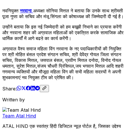
नवनियुक्त
नरवाना
अध्यक्षा सोनिया मित्तल ने बताया कि उनके साथ श्रीमती
पूजा गुप्ता को सचिव और मंजू सिंगला को कोषाध्यक्ष की जिम्मेदारी दी गई है।
उन्होंने बताया कि इस नई जिम्मेदारी को हम बखूबी निभाने का प्रयास करेंगी
और नरवाना शहर की अग्रवाल महिलाओं को एकत्रित करके सामाजिक और
धार्मिक कार्यों में आगे बढऩे का कार्य करेंगी।
अग्रवाल वैश्य समाज महिला विंग नरवाना के नए पदाधिकारीयों की नियुक्ति
पर श्री मोहित बंसल प्रदेश संगठन सचिव, श्री देवेंद्र गोयल जिला संगठन
सचिव, विकास मित्तल, जयपाल बंसल, प्रवीण मित्तल दनोदा, विनोद गोयल
धमतान, सुरेश मित्तल,संजय चौधरी प्रिंसिपल,जय भगवान मित्तल आदि शहरी
गणमान्य व्यक्तियों और मौजूदा महिला विंग की सभी महिला सदस्यों ने अपनी
शुभकामनाएं नव नियुक्त टीम को प्रेषित की।
Share:
Written by
Team Atal Hind
ATAL HIND एक स्वतंत्र हिंदी डिजिटल न्यूज़ पोर्टल है, जिसका उद्देश्य