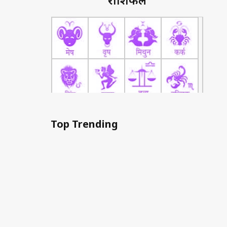
राशिफल
Top Trending