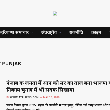
हरियाणा समाचार
अंतराष्ट्रीय
राजनीति
क्राइम
Y PUNJAB
पंजाब की जनता में आप को सर का ताज बना भाजपा 
निकाय चुनाव में भी सबक सिखाया
BY
WWW.ATALHIND.COM
MAY 30, 2026
पंजाब निकाय चुनाव 2026 : शहरों की राजनीति में चला ‘झाड़ू’, लेकिन कई जगह भाजपा और कांग