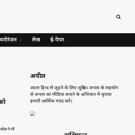
मनोरंजन
लेख
ई-पेपर
अपील
अटल हिन्द से जुड़ने के लिए शुक्रिया। जनता के सहयोग
से जनता का मीडिया बनाने के अभियान में कृपया
को
हमारी आर्थिक मदद करें।
्रेस ने भी