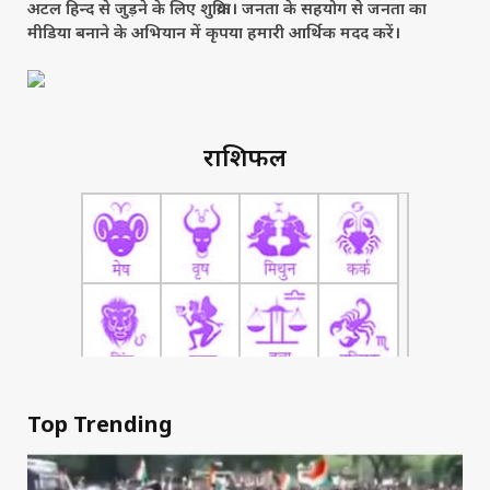
अटल हिन्द से जुड़ने के लिए शुक्रिया। जनता के सहयोग से जनता का
मीडिया बनाने के अभियान में कृपया हमारी आर्थिक मदद करें।
राशिफल
Top Trending