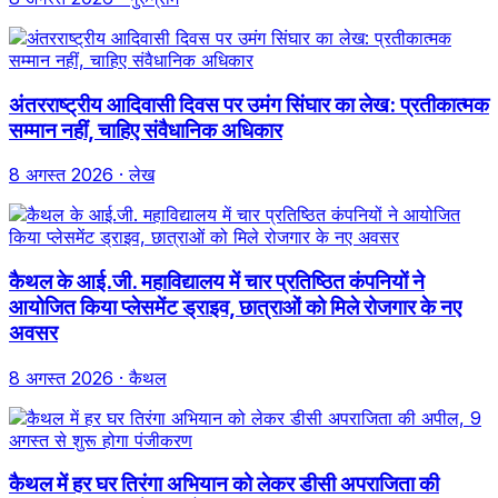
अंतरराष्ट्रीय आदिवासी दिवस पर उमंग सिंघार का लेख: प्रतीकात्मक
सम्मान नहीं, चाहिए संवैधानिक अधिकार
8 अगस्त 2026
· लेख
कैथल के आई.जी. महाविद्यालय में चार प्रतिष्ठित कंपनियों ने
आयोजित किया प्लेसमेंट ड्राइव, छात्राओं को मिले रोजगार के नए
अवसर
8 अगस्त 2026
· कैथल
कैथल में हर घर तिरंगा अभियान को लेकर डीसी अपराजिता की