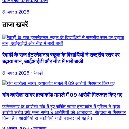
कार्यकाल के विकास कार्य
8 अगस्त 2026
ताजा खबरें
रेवाड़ी के राज इंटरनेशनल स्कूल के विद्यार्थियों ने राष्ट्रीय स्तर पर
बढ़ाया मान, आईआईटी और नीट में मारी बाजी
8 अगस्त 2026
· रेवाड़ी
गांव कारौला सागर हत्याकांड मामले में 09 आरोपी गिरफ्तार किए गए
फर्रूखनगर के कारौला गांव में हुए चर्चित सागर हत्याकांड में पुलिस ने मुख्य
आरोपी सचेत उर्फ मुन्ना समेत 9 आरोपियों को आजादगढ़, रोहतक से गिरफ्तार
किया है। आरोपियों से स्कॉर्पियो गाड़ी बरामद की गई है।
8 अगस्त 2026
· गुरुग्राम