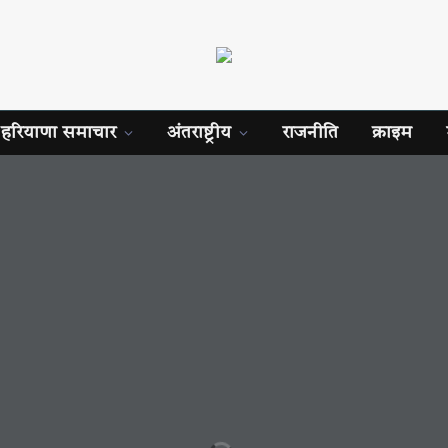
हरियाणा समाचार
अंतराष्ट्रीय
राजनीति
क्राइम