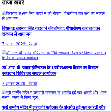
ताजा खबरें
विधायक लक्ष्मण सिंह यादव ने की घोषणा: पौधारोपण कर रक्षा का
संकल्प लें आम जन
7 अगस्त 2026
· रेवाड़ी
डॉ. आर. बी. यादव हॉस्पिटल के 13वें स्थापना दिवस पर विशाल
रक्तदान शिविर का सफल आयोजन
7 अगस्त 2026
· रेवाड़ी
श्री वार्ष्णेय मंदिर में श्रावणी महोत्सव के अंतर्गत हुई महा आरती और