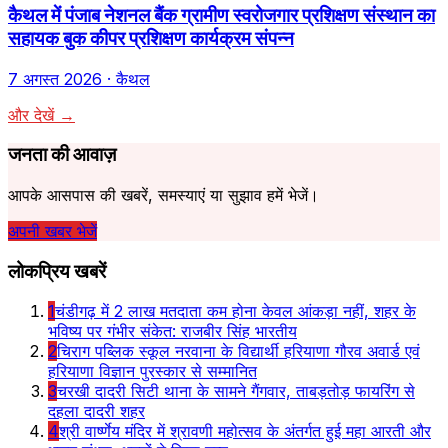
कैथल में पंजाब नेशनल बैंक ग्रामीण स्वरोजगार प्रशिक्षण संस्थान का
सहायक बुक कीपर प्रशिक्षण कार्यक्रम संपन्न
7 अगस्त 2026
· कैथल
और देखें →
जनता की आवाज़
आपके आसपास की खबरें, समस्याएं या सुझाव हमें भेजें।
अपनी खबर भेजें
लोकप्रिय खबरें
1
चंडीगढ़ में 2 लाख मतदाता कम होना केवल आंकड़ा नहीं, शहर के
भविष्य पर गंभीर संकेत: राजबीर सिंह भारतीय
2
चिराग पब्लिक स्कूल नरवाना के विद्यार्थी हरियाणा गौरव अवार्ड एवं
हरियाणा विज्ञान पुरस्कार से सम्मानित
3
चरखी दादरी सिटी थाना के सामने गैंगवार, ताबड़तोड़ फायरिंग से
दहला दादरी शहर
4
श्री वार्ष्णेय मंदिर में श्रावणी महोत्सव के अंतर्गत हुई महा आरती और