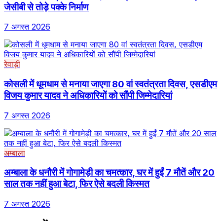
जेसीबी से तोड़े पक्के निर्माण
7 अगस्त 2026
रेवाड़ी
कोसली में धूमधाम से मनाया जाएगा 80 वां स्वतंत्रता दिवस, एसडीएम
विजय कुमार यादव ने अधिकारियों को सौंपी जिम्मेदारियां
7 अगस्त 2026
अम्बाला
अम्बाला के धनौरी में गोगामेड़ी का चमत्कार, घर में हुईं 7 मौतें और 20
साल तक नहीं हुआ बेटा, फिर ऐसे बदली किस्मत
7 अगस्त 2026