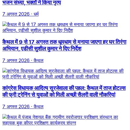
भजन संध्या, भक्तों ने किया नृत्य
7 अगस्त 2026
· धर्म
कैथल में 9 से 17 अगस्त तक धूमधाम से मनाया जाएगा हर घर तिरंगा
अभियान, एडीसी सुशील कुमार ने दिए निर्देश
7 अगस्त 2026
· कैथल
कांग्रेस विधायक आदित्य सुरजेवाला की पहल: कैथल में ताज होटल्स
की फ्री ट्रेनिंग से युवाओं को मिली अच्छी सैलरी वाली नौकरियां
7 अगस्त 2026
· कैथल