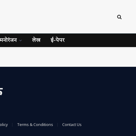
मनोरंजन
लेख
ई-पेपर
क
olicy
Terms & Conditions
Contact Us