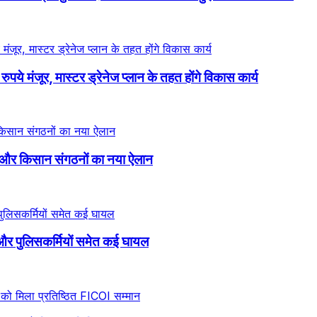
े मंजूर, मास्टर ड्रेनेज प्लान के तहत होंगे विकास कार्य
 और किसान संगठनों का नया ऐलान
ंड और पुलिसकर्मियों समेत कई घायल