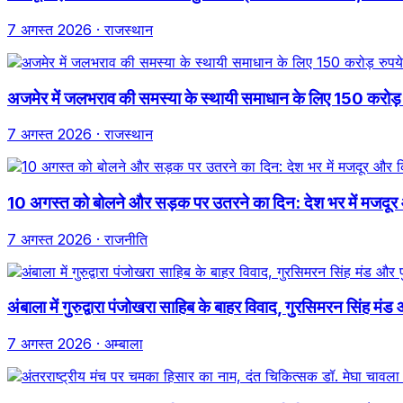
7 अगस्त 2026
· राजस्थान
अजमेर में जलभराव की समस्या के स्थायी समाधान के लिए 150 करोड़ रुपय
7 अगस्त 2026
· राजस्थान
10 अगस्त को बोलने और सड़क पर उतरने का दिन: देश भर में मजदूर
7 अगस्त 2026
· राजनीति
अंबाला में गुरुद्वारा पंजोखरा साहिब के बाहर विवाद, गुरसिमरन सिंह म
7 अगस्त 2026
· अम्बाला