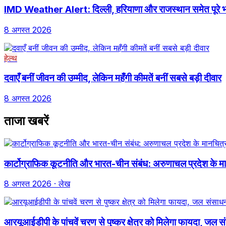
IMD Weather Alert: दिल्ली, हरियाणा और राजस्थान समेत पूरे भा
8 अगस्त 2026
हेल्थ
दवाएँ बनीं जीवन की उम्मीद, लेकिन महँगी कीमतें बनीं सबसे बड़ी दीवार
8 अगस्त 2026
ताजा खबरें
कार्टोग्राफिक कूटनीति और भारत-चीन संबंध: अरुणाचल प्रदेश के
8 अगस्त 2026
· लेख
आरयूआईडीपी के पांचवें चरण से पुष्कर क्षेत्र को मिलेगा फायदा, जल संस