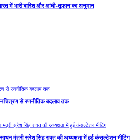
रत में भारी बारिश और आंधी-तूफान का अनुमान
 मानचित्रण से रणनीतिक बदलाव तक
ाधन मंत्री सुरेश सिंह रावत की अध्यक्षता में हुई कंसल्टेशन मीटिंग