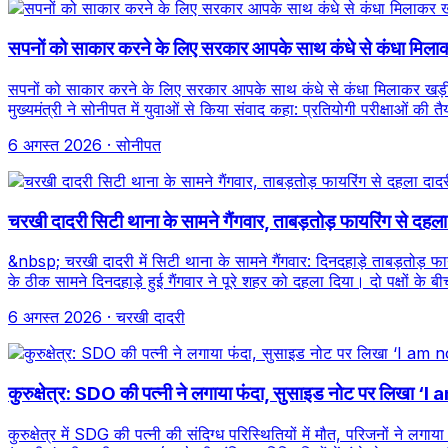
सपनों को साकार करने के लिए सरकार आपके साथ कंधे से कंधा मिलाक
सपनों को साकार करने के लिए सरकार आपके साथ कंधे से कंधा मिलाकर खड़ी : 
मुख्यमंत्री ने सोनीपत में युवाओं से किया संवाद कहा: प्रतियोगी परीक्षाओं की त
6 अगस्त 2026
· सोनीपत
चरखी दादरी सिटी थाना के सामने गैंगवार, ताबड़तोड़ फायरिंग से दहल
&nbsp; चरखी दादरी में सिटी थाना के सामने गैंगवार: दिनदहाड़े ताबड़तोड़ 
के ठीक सामने दिनदहाड़े हुई गैंगवार ने पूरे शहर को दहला दिया। दो पक्षों के ब
6 अगस्त 2026
· चरखी दादरी
कुरुक्षेत्र: SDO की पत्नी ने लगाया फंदा, सुसाइड नोट पर लिखा 
कुरुक्षेत्र में SDG की पत्नी की संदिग्ध परिस्थितियों में मौत, परिजनों ने ल