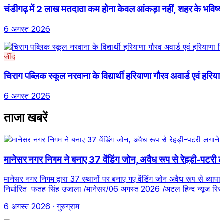
चंडीगढ़ में 2 लाख मतदाता कम होना केवल आंकड़ा नहीं, शहर के भविष्
6 अगस्त 2026
जींद
चिराग पब्लिक स्कूल नरवाना के विद्यार्थी हरियाणा गौरव अवार्ड एवं हरिया
6 अगस्त 2026
ताजा खबरें
मानेसर नगर निगम ने बनाए 37 वेंडिंग जोन, अवैध रूप से रेहड़ी-पटरी ल
मानेसर नगर निगम द्वारा 37 स्थानों पर बनाए गए वेंडिंग जोन अवैध रूप से व्याप
निर्धारित फतह सिंह उजाला /मानेसर/06 अगस्त 2026 /अटल हिन्द न्यूज रिस
6 अगस्त 2026
· गुरुग्राम