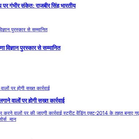
य पर गंभीर संकेत: राजबीर सिंह भारतीय
णा विज्ञान पुरस्कार से सम्मानित
गाने वालों पर होगी सख्त कार्रवाई
ार करने वालों पर की जाएगी कार्रवाई स्ट्रीट वेंडिंग एक्ट-2014 के तहत बनाए गए
ोर्स मान