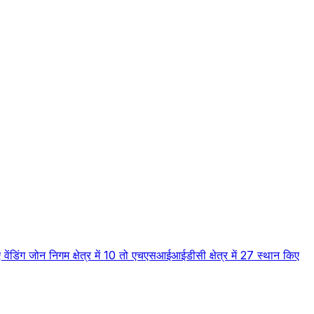
 वेंडिंग जोन निगम क्षेत्र में 10 तो एचएसआईआईडीसी क्षेत्र में 27 स्थान किए