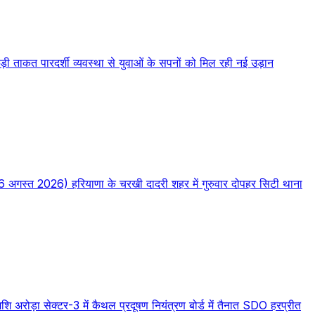
 ताकत पारदर्शी व्यवस्था से युवाओं के सपनों को मिल रही नई उड़ान
/06 अगस्त 2026) हरियाणा के चरखी दादरी शहर में गुरुवार दोपहर सिटी थाना
/शशि अरोड़ा सेक्टर-3 में कैथल प्रदूषण नियंत्रण बोर्ड में तैनात SDO हरप्रीत