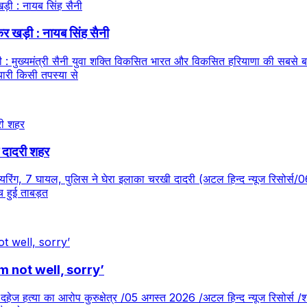
र खड़ी : नायब सिंह सैनी
मुख्यमंत्री सैनी युवा शक्ति विकसित भारत और विकसित हरियाणा की सबसे बड़ी
ैयारी किसी तपस्या से
ा दादरी शहर
फायरिंग, 7 घायल, पुलिस ने घेरा इलाका चरखी दादरी (अटल हिन्द न्यूज रिसोर्स
ीच हुई ताबड़त
‘I am not well, sorry’
गाया दहेज हत्या का आरोप कुरुक्षेत्र /05 अगस्त 2026 /अटल हिन्द न्यूज रिसोर्स 