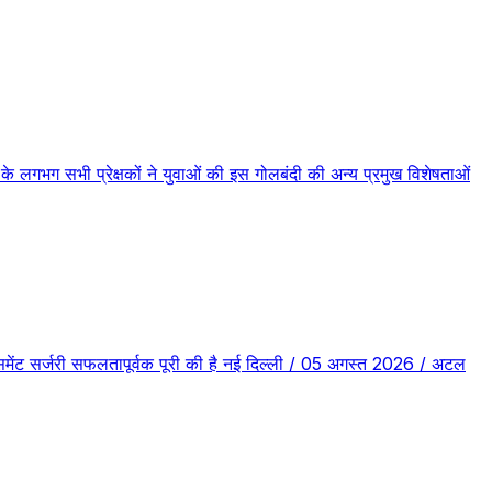
लगभग सभी प्रेक्षकों ने युवाओं की इस गोलबंदी की अन्य प्रमुख विशेषताओं
लेसमेंट सर्जरी सफलतापूर्वक पूरी की है नई दिल्ली / 05 अगस्त 2026 / अटल