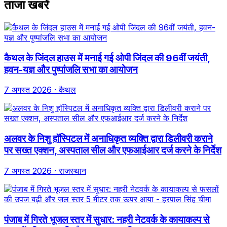
ताजा खबरें
कैथल के जिंदल हाउस में मनाई गई ओपी जिंदल की 96वीं जयंती,
हवन-यज्ञ और पुष्पांजलि सभा का आयोजन
7 अगस्त 2026
· कैथल
अलवर के निशु हॉस्पिटल में अनाधिकृत व्यक्ति द्वारा डिलीवरी कराने
पर सख्त एक्शन, अस्पताल सील और एफआईआर दर्ज करने के निर्देश
7 अगस्त 2026
· राजस्थान
पंजाब में गिरते भूजल स्तर में सुधार: नहरी नेटवर्क के कायाकल्प से