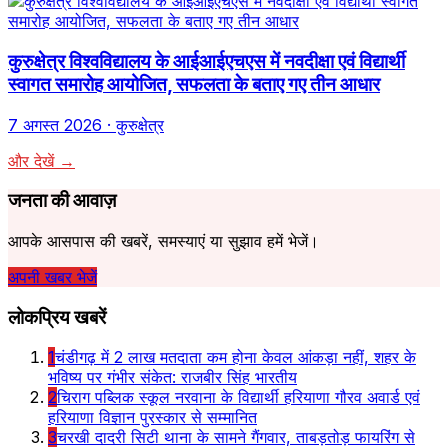
कुरुक्षेत्र विश्वविद्यालय के आईआईएचएस में नवदीक्षा एवं विद्यार्थी
स्वागत समारोह आयोजित, सफलता के बताए गए तीन आधार
7 अगस्त 2026
· कुरुक्षेत्र
और देखें →
जनता की आवाज़
आपके आसपास की खबरें, समस्याएं या सुझाव हमें भेजें।
अपनी खबर भेजें
लोकप्रिय खबरें
1
चंडीगढ़ में 2 लाख मतदाता कम होना केवल आंकड़ा नहीं, शहर के
भविष्य पर गंभीर संकेत: राजबीर सिंह भारतीय
2
चिराग पब्लिक स्कूल नरवाना के विद्यार्थी हरियाणा गौरव अवार्ड एवं
हरियाणा विज्ञान पुरस्कार से सम्मानित
3
चरखी दादरी सिटी थाना के सामने गैंगवार, ताबड़तोड़ फायरिंग से