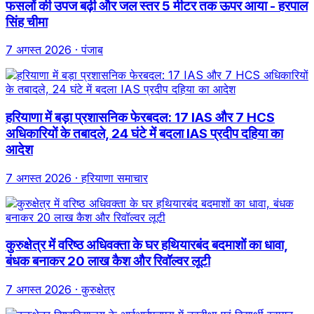
फसलों की उपज बढ़ी और जल स्तर 5 मीटर तक ऊपर आया - हरपाल
सिंह चीमा
7 अगस्त 2026
· पंजाब
हरियाणा में बड़ा प्रशासनिक फेरबदल: 17 IAS और 7 HCS
अधिकारियों के तबादले, 24 घंटे में बदला IAS प्रदीप दहिया का
आदेश
7 अगस्त 2026
· हरियाणा समाचार
कुरुक्षेत्र में वरिष्ठ अधिवक्ता के घर हथियारबंद बदमाशों का धावा,
बंधक बनाकर 20 लाख कैश और रिवॉल्वर लूटी
7 अगस्त 2026
· कुरुक्षेत्र