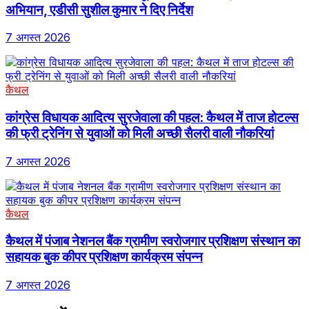
अभियान, एडीसी सुशील कुमार ने दिए निर्देश
7 अगस्त 2026
कैथल
कांग्रेस विधायक आदित्य सुरजेवाला की पहल: कैथल में ताज होटल्स
की फ्री ट्रेनिंग से युवाओं को मिली अच्छी सैलरी वाली नौकरियां
7 अगस्त 2026
कैथल
कैथल में पंजाब नेशनल बैंक ग्रामीण स्वरोजगार प्रशिक्षण संस्थान का
सहायक बुक कीपर प्रशिक्षण कार्यक्रम संपन्न
7 अगस्त 2026