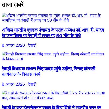
ताजा खबरें
अखिल भारतीय ग्राहक पंचायत के प्रांत अध्यक्ष डॉ. आर. बी. यादव
के जन्मदिवस पर रेवाड़ी में लगाए गए 50 नीम के पौधे
8 अगस्त 2026
· रेवाड़ी
रेवाड़ी विधायक लक्ष्मण सिंह यादव पहुंचे डहीना, गिनाए कोसली
कार्यकाल के विकास कार्य
8 अगस्त 2026
· रेवाड़ी
रेवाड़ी के राज इंटरनेशनल स्कूल के विद्यार्थियों ने राष्ट्रीय स्तर पर