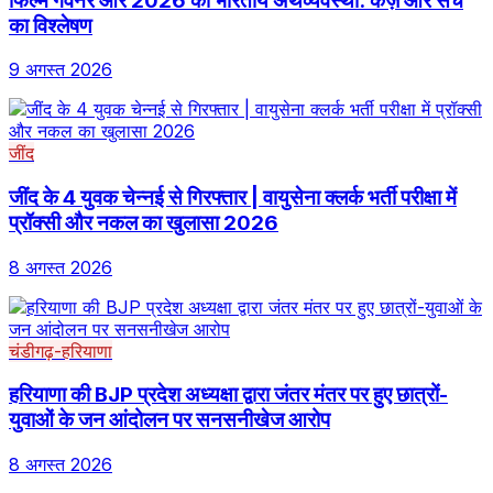
फिल्म गवर्नर और 2026 की भारतीय अर्थव्यवस्था: कर्ज़ और सच
का विश्लेषण
9 अगस्त 2026
जींद
जींद के 4 युवक चेन्नई से गिरफ्तार | वायुसेना क्लर्क भर्ती परीक्षा में
प्रॉक्सी और नकल का खुलासा 2026
8 अगस्त 2026
चंडीगढ़-हरियाणा
हरियाणा की BJP प्रदेश अध्यक्षा द्वारा जंतर मंतर पर हुए छात्रों-
युवाओं के जन आंदोलन पर सनसनीखेज आरोप
8 अगस्त 2026