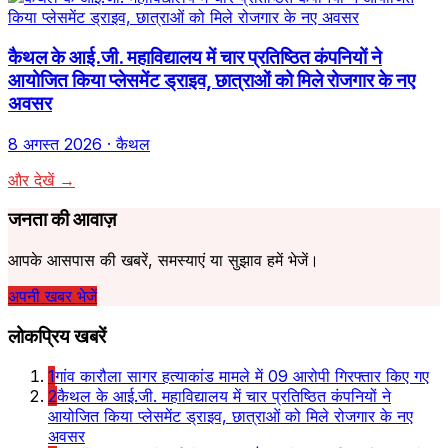
कैथल के आई.जी. महाविद्यालय में चार प्रतिष्ठित कंपनियों ने
आयोजित किया प्लेसमेंट ड्राइव, छात्राओं को मिले रोजगार के नए
अवसर
8 अगस्त 2026
· कैथल
और देखें →
जनता की आवाज़
आपके आसपास की खबरें, समस्याएं या सुझाव हमें भेजें।
अपनी खबर भेजें
लोकप्रिय खबरें
1
गांव कारौला सागर हत्याकांड मामले में 09 आरोपी गिरफ्तार किए गए
2
कैथल के आई.जी. महाविद्यालय में चार प्रतिष्ठित कंपनियों ने
आयोजित किया प्लेसमेंट ड्राइव, छात्राओं को मिले रोजगार के नए
अवसर