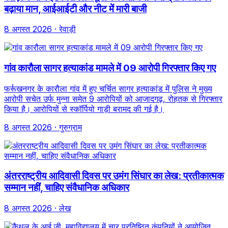
बढ़ाया मान, आईआईटी और नीट में मारी बाजी
8 अगस्त 2026
· रेवाड़ी
गांव कारौला सागर हत्याकांड मामले में 09 आरोपी गिरफ्तार किए गए
फर्रूखनगर के कारौला गांव में हुए चर्चित सागर हत्याकांड में पुलिस ने मुख्य
आरोपी सचेत उर्फ मुन्ना समेत 9 आरोपियों को आजादगढ़, रोहतक से गिरफ्तार
किया है। आरोपियों से स्कॉर्पियो गाड़ी बरामद की गई है।
8 अगस्त 2026
· गुरुग्राम
अंतरराष्ट्रीय आदिवासी दिवस पर उमंग सिंघार का लेख: प्रतीकात्मक
सम्मान नहीं, चाहिए संवैधानिक अधिकार
8 अगस्त 2026
· लेख