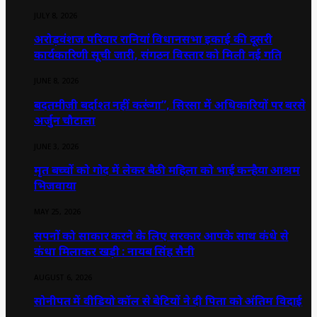
JULY 8, 2026
अरोड़वंशज परिवार रानियां विधानसभा इकाई की दूसरी
कार्यकारिणी सूची जारी, संगठन विस्तार को मिली नई गति
JUNE 8, 2026
बदतमीजी बर्दाश्त नहीं करूंगा”, सिरसा में अधिकारियों पर बरसे
अर्जुन चौटाला
JUNE 3, 2026
मृत बच्चों को गोद में लेकर बैठी महिला को भाई कन्हैया आश्रम
भिजवाया
MAY 25, 2026
सपनों को साकार करने के लिए सरकार आपके साथ कंधे से
कंधा मिलाकर खड़ी : नायब सिंह सैनी
AUGUST 6, 2026
सोनीपत में वीडियो कॉल से बेटियों ने दी पिता को अंतिम विदाई