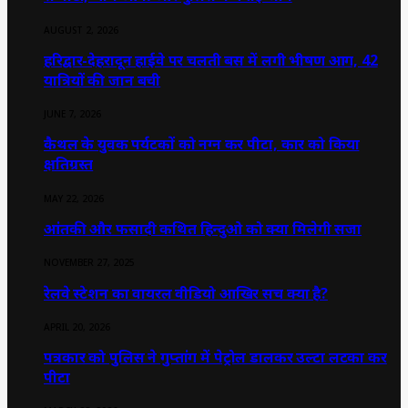
AUGUST 2, 2026
हरिद्वार-देहरादून हाईवे पर चलती बस में लगी भीषण आग, 42
यात्रियों की जान बची
JUNE 7, 2026
कैथल के युवक पर्यटकों को नग्न कर पीटा, कार को किया
क्षतिग्रस्त
MAY 22, 2026
आंतकी और फसादी कथित हिन्दुओ को क्या मिलेगी सजा
NOVEMBER 27, 2025
रेलवे स्टेशन का वायरल वीडियो आखिर सच क्या है?
APRIL 20, 2026
पत्रकार को पुलिस ने गुप्तांग में पेट्रोल डालकर उल्टा लटका कर
पीटा