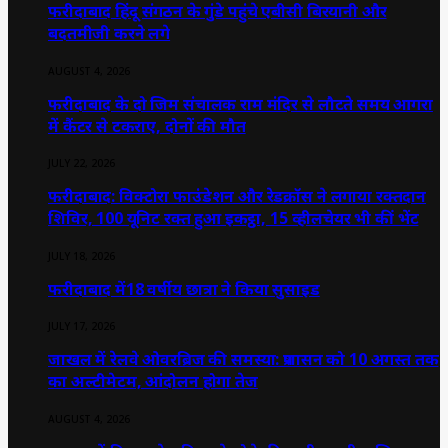
फरीदाबाद हिंदू संगठन के गुंडे पहुंचे एबीसी बिरयानी और
बदतमीजी करने लगे
AUGUST 4, 2026
फरीदाबाद के दो जिम संचालक राम मंदिर से लौटते समय आगरा
में कैंटर से टकराए, दोनों की मौत
JULY 22, 2026
फरीदाबाद: विक्टोरा फाउंडेशन और रेडक्रॉस ने लगाया रक्तदान
शिविर, 100 यूनिट रक्त हुआ इकट्ठा, 15 व्हीलचेयर भी कीं भेंट
JULY 18, 2026
फरीदाबाद में18 वर्षीय छात्रा ने किया सुसाइड
JULY 17, 2026
जाखल में रेलवे ओवरब्रिज की समस्या: प्रशासन को 10 अगस्त तक
का अल्टीमेटम, आंदोलन होगा तेज
AUGUST 4, 2026