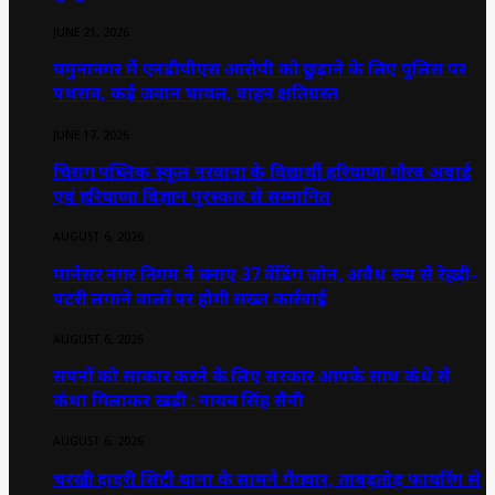
JUNE 21, 2026
यमुनानगर में एनडीपीएस आरोपी को छुड़ाने के लिए पुलिस पर
पथराव, कई जवान घायल, वाहन क्षतिग्रस्त
JUNE 17, 2026
चिराग पब्लिक स्कूल नरवाना के विद्यार्थी हरियाणा गौरव अवार्ड
एवं हरियाणा विज्ञान पुरस्कार से सम्मानित
AUGUST 6, 2026
मानेसर नगर निगम ने बनाए 37 वेंडिंग जोन, अवैध रूप से रेहड़ी-
पटरी लगाने वालों पर होगी सख्त कार्रवाई
AUGUST 6, 2026
सपनों को साकार करने के लिए सरकार आपके साथ कंधे से
कंधा मिलाकर खड़ी : नायब सिंह सैनी
AUGUST 6, 2026
चरखी दादरी सिटी थाना के सामने गैंगवार, ताबड़तोड़ फायरिंग से