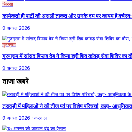
सिरसा
कार्यकर्ता ही पार्टी की असली ताकत और उनके दम पर कायम है वर्चस्व:
9 अगस्त 2026
गुरुग्राम
गुरुग्राम में सांसद बिप्लब देब ने किया श्री शिव कांवड़ सेवा शिविर का 
9 अगस्त 2026
ताजा खबरें
तरावड़ी में महिलाओं ने की तीज पर्व पर विशेष परिचर्चा, कहा- आधुनिकता
9 अगस्त 2026
· करनाल