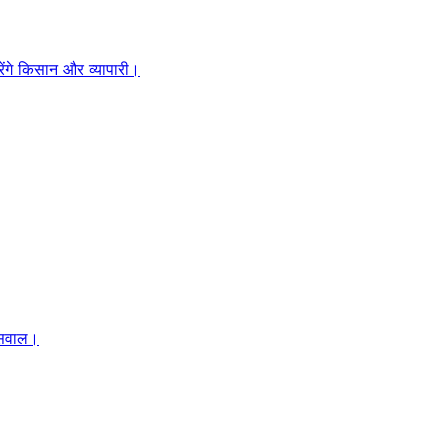
ंगे किसान और व्यापारी।
र सवाल।