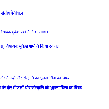
 संतोष बेनीवाल
दौरा, विधायक मुकेश शर्मा ने किया स्वागत
 के दौर में जड़ों और संस्कृति को भूलना चिंता का विषय