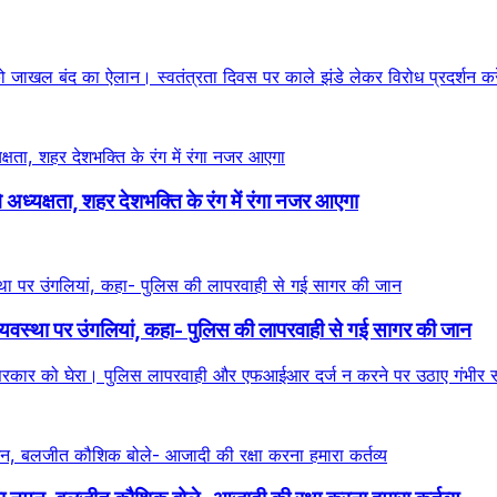
जाखल बंद का ऐलान। स्वतंत्रता दिवस पर काले झंडे लेकर विरोध प्रदर्शन करे
ंगे अध्यक्षता, शहर देशभक्ति के रंग में रंगा नजर आएगा
्यवस्था पर उंगलियां, कहा- पुलिस की लापरवाही से गई सागर की जान
धरी ने सरकार को घेरा। पुलिस लापरवाही और एफआईआर दर्ज न करने पर उठाए गंभी