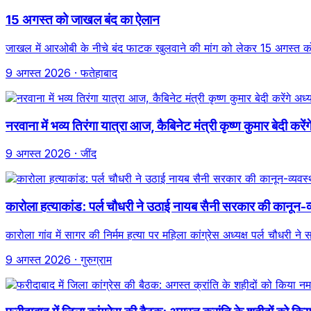
15 अगस्त को जाखल बंद का ऐलान
जाखल में आरओबी के नीचे बंद फाटक खुलवाने की मांग को लेकर 15 अगस्त को 
9 अगस्त 2026
· फतेहाबाद
नरवाना में भव्य तिरंगा यात्रा आज, कैबिनेट मंत्री कृष्ण कुमार बेदी करे
9 अगस्त 2026
· जींद
कारोला हत्याकांड: पर्ल चौधरी ने उठाई नायब सैनी सरकार की कानून-व
कारोला गांव में सागर की निर्मम हत्या पर महिला कांग्रेस अध्यक्ष पर्ल चौ
9 अगस्त 2026
· गुरुग्राम