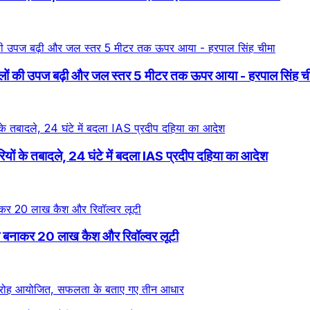
से फसलों की उपज बढ़ी और जल स्तर 5 मीटर तक ऊपर आया - हरपाल सिंह च
ं के तबादले, 24 घंटे में बदला IAS प्रदीप दहिया का आदेश
 बंधक बनाकर 20 लाख कैश और रिवॉल्वर लूटी