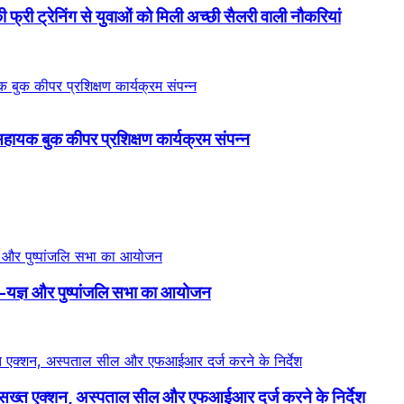
्री ट्रेनिंग से युवाओं को मिली अच्छी सैलरी वाली नौकरियां
सहायक बुक कीपर प्रशिक्षण कार्यक्रम संपन्न
-यज्ञ और पुष्पांजलि सभा का आयोजन
 पर सख्त एक्शन, अस्पताल सील और एफआईआर दर्ज करने के निर्देश