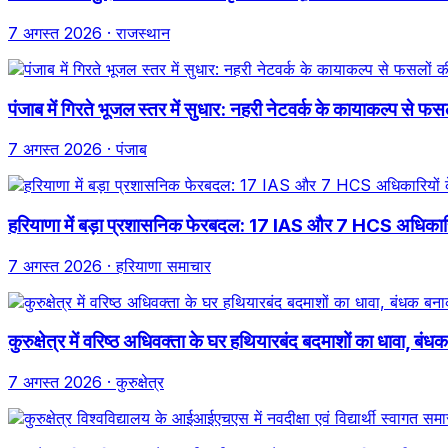
7 अगस्त 2026
· राजस्थान
पंजाब में गिरते भूजल स्तर में सुधार: नहरी नेटवर्क के कायाकल्प 
7 अगस्त 2026
· पंजाब
हरियाणा में बड़ा प्रशासनिक फेरबदल: 17 IAS और 7 HCS अधिकारियो
7 अगस्त 2026
· हरियाणा समाचार
कुरुक्षेत्र में वरिष्ठ अधिवक्ता के घर हथियारबंद बदमाशों का धावा,
7 अगस्त 2026
· कुरुक्षेत्र