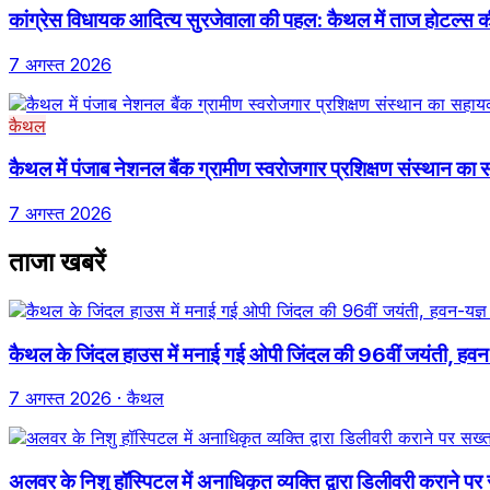
कांग्रेस विधायक आदित्य सुरजेवाला की पहल: कैथल में ताज होटल्स की फ
7 अगस्त 2026
कैथल
कैथल में पंजाब नेशनल बैंक ग्रामीण स्वरोजगार प्रशिक्षण संस्थान का 
7 अगस्त 2026
ताजा खबरें
कैथल के जिंदल हाउस में मनाई गई ओपी जिंदल की 96वीं जयंती, हवन
7 अगस्त 2026
· कैथल
अलवर के निशु हॉस्पिटल में अनाधिकृत व्यक्ति द्वारा डिलीवरी कराने