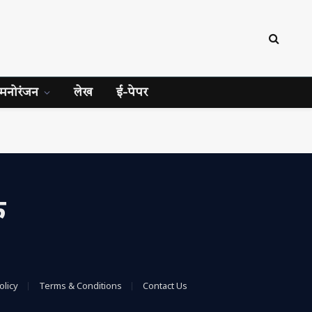
मनोरंजन
लेख
ई-पेपर
क
olicy
Terms & Conditions
Contact Us