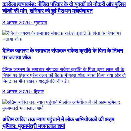
कारोला हत्याकांड: पीड़ित परिवार के दो युवकों को नौकरी और पुलिस
चौकी की मांग, शनिवार को हुई मैराथन महापंचायत
8 अगस्त 2026
· गुरुग्राम
दैनिक जागरण के समाचार संपादक राकेश क्रांति के पिता के निधन
पर जताया शोक
दैनिक जागरण के समाचार संपादक राकेश क्रांति के पिता कृष्ण लाल जी के
निधन पर हिसार प्रेस क्लब की बैठक में गहरा शोक व्यक्त किया गया और दो
मिनट का मौन रखकर श्रद्धांजलि दी गई।
8 अगस्त 2026
· हिसार
अंतिम व्यक्ति तक न्याय पहुंचाने में लोक अभियोजकों की अहम
भूमिका: मुख्यमंत्री भजनलाल शर्मा