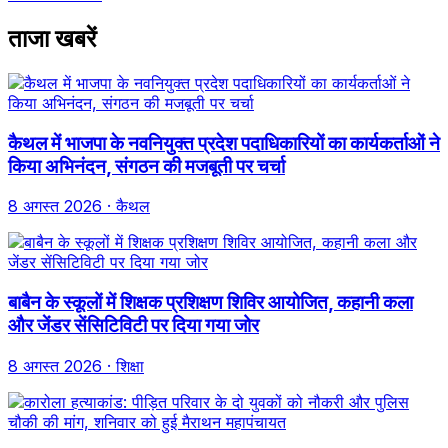
ताजा खबरें
कैथल में भाजपा के नवनियुक्त प्रदेश पदाधिकारियों का कार्यकर्ताओं ने
किया अभिनंदन, संगठन की मजबूती पर चर्चा
8 अगस्त 2026
· कैथल
बाबैन के स्कूलों में शिक्षक प्रशिक्षण शिविर आयोजित, कहानी कला
और जेंडर सेंसिटिविटी पर दिया गया जोर
8 अगस्त 2026
· शिक्षा