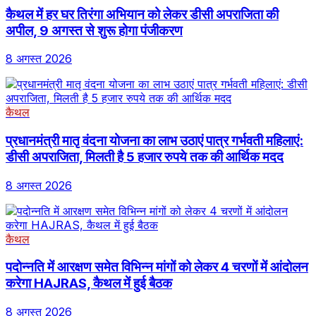
कैथल में हर घर तिरंगा अभियान को लेकर डीसी अपराजिता की
अपील, 9 अगस्त से शुरू होगा पंजीकरण
8 अगस्त 2026
कैथल
प्रधानमंत्री मातृ वंदना योजना का लाभ उठाएं पात्र गर्भवती महिलाएं:
डीसी अपराजिता, मिलती है 5 हजार रुपये तक की आर्थिक मदद
8 अगस्त 2026
कैथल
पदोन्नति में आरक्षण समेत विभिन्न मांगों को लेकर 4 चरणों में आंदोलन
करेगा HAJRAS, कैथल में हुई बैठक
8 अगस्त 2026