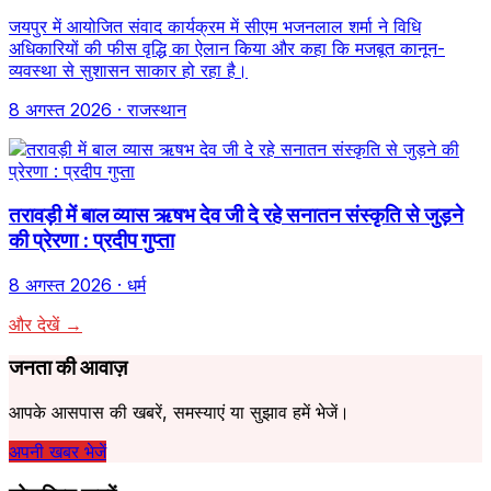
जयपुर में आयोजित संवाद कार्यक्रम में सीएम भजनलाल शर्मा ने विधि
अधिकारियों की फीस वृद्धि का ऐलान किया और कहा कि मजबूत कानून-
व्यवस्था से सुशासन साकार हो रहा है।
8 अगस्त 2026
· राजस्थान
तरावड़ी में बाल व्यास ऋषभ देव जी दे रहे सनातन संस्कृति से जुड़ने
की प्रेरणा : प्रदीप गुप्ता
8 अगस्त 2026
· धर्म
और देखें →
जनता की आवाज़
आपके आसपास की खबरें, समस्याएं या सुझाव हमें भेजें।
अपनी खबर भेजें