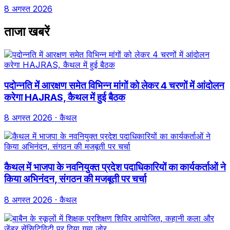
8 अगस्त 2026
ताजा खबरें
पदोन्नति में आरक्षण समेत विभिन्न मांगों को लेकर 4 चरणों में आंदोलन
करेगा HAJRAS, कैथल में हुई बैठक
8 अगस्त 2026
· कैथल
कैथल में भाजपा के नवनियुक्त प्रदेश पदाधिकारियों का कार्यकर्ताओं ने
किया अभिनंदन, संगठन की मजबूती पर चर्चा
8 अगस्त 2026
· कैथल