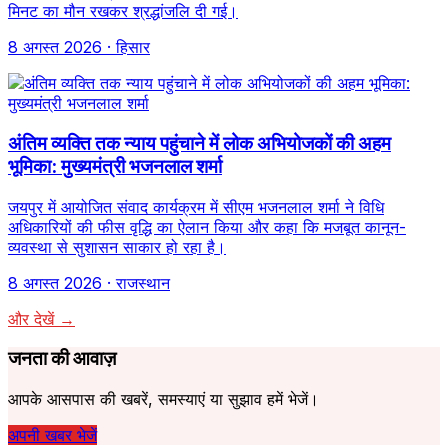
मिनट का मौन रखकर श्रद्धांजलि दी गई।
8 अगस्त 2026
· हिसार
अंतिम व्यक्ति तक न्याय पहुंचाने में लोक अभियोजकों की अहम
भूमिका: मुख्यमंत्री भजनलाल शर्मा
जयपुर में आयोजित संवाद कार्यक्रम में सीएम भजनलाल शर्मा ने विधि
अधिकारियों की फीस वृद्धि का ऐलान किया और कहा कि मजबूत कानून-
व्यवस्था से सुशासन साकार हो रहा है।
8 अगस्त 2026
· राजस्थान
और देखें →
जनता की आवाज़
आपके आसपास की खबरें, समस्याएं या सुझाव हमें भेजें।
अपनी खबर भेजें