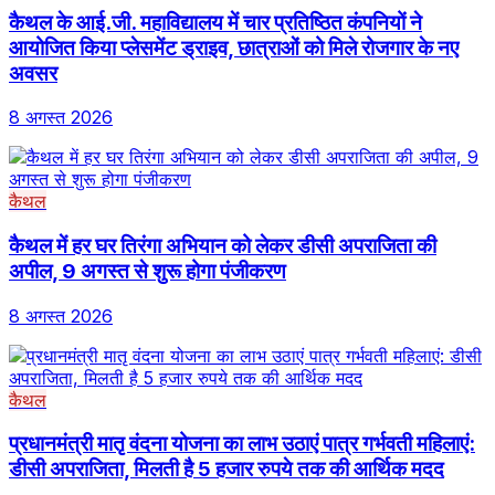
कैथल के आई.जी. महाविद्यालय में चार प्रतिष्ठित कंपनियों ने
आयोजित किया प्लेसमेंट ड्राइव, छात्राओं को मिले रोजगार के नए
अवसर
8 अगस्त 2026
कैथल
कैथल में हर घर तिरंगा अभियान को लेकर डीसी अपराजिता की
अपील, 9 अगस्त से शुरू होगा पंजीकरण
8 अगस्त 2026
कैथल
प्रधानमंत्री मातृ वंदना योजना का लाभ उठाएं पात्र गर्भवती महिलाएं:
डीसी अपराजिता, मिलती है 5 हजार रुपये तक की आर्थिक मदद