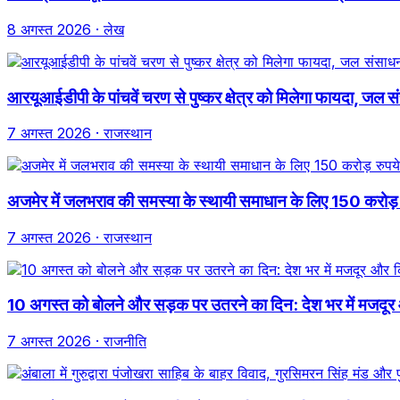
8 अगस्त 2026
· लेख
आरयूआईडीपी के पांचवें चरण से पुष्कर क्षेत्र को मिलेगा फायदा, जल संस
7 अगस्त 2026
· राजस्थान
अजमेर में जलभराव की समस्या के स्थायी समाधान के लिए 150 करोड़ रुपय
7 अगस्त 2026
· राजस्थान
10 अगस्त को बोलने और सड़क पर उतरने का दिन: देश भर में मजदूर
7 अगस्त 2026
· राजनीति