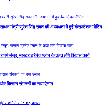
ाधन मंत्री सुरेश सिंह रावत की अध्यक्षता में हुई कंसल्टेशन मीटिंग
े मंजूर, मास्टर ड्रेनेज प्लान के तहत होंगे विकास कार्य
 और किसान संगठनों का नया ऐलान