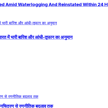
ed Amid Waterlogging And Reinstated Within 24 
रत में भारी बारिश और आंधी-तूफान का अनुमान
 मानचित्रण से रणनीतिक बदलाव तक