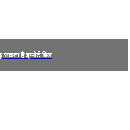
सकता है इम्पोर्ट बिल