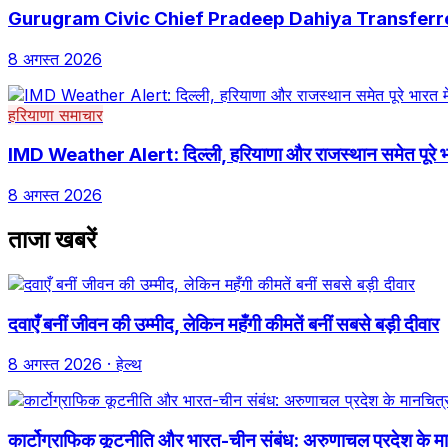
Gurugram Civic Chief Pradeep Dahiya Transferr
8 अगस्त 2026
हरियाणा समाचार
IMD Weather Alert: दिल्ली, हरियाणा और राजस्थान समेत पूरे भा
8 अगस्त 2026
ताजा खबरें
दवाएँ बनीं जीवन की उम्मीद, लेकिन महँगी कीमतें बनीं सबसे बड़ी दीवार
8 अगस्त 2026
· हेल्थ
कार्टोग्राफिक कूटनीति और भारत-चीन संबंध: अरुणाचल प्रदेश के