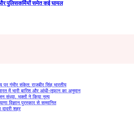
ंड और पुलिसकर्मियों समेत कई घायल
य पर गंभीर संकेत: राजबीर सिंह भारतीय
रत में भारी बारिश और आंधी-तूफान का अनुमान
न संध्या, भक्तों ने किया नृत्य
याणा विज्ञान पुरस्कार से सम्मानित
ला दादरी शहर