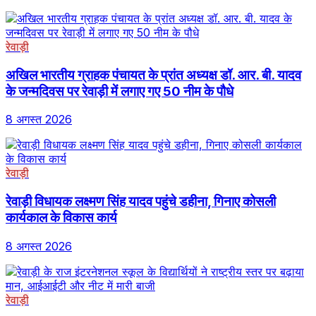
रेवाड़ी
अखिल भारतीय ग्राहक पंचायत के प्रांत अध्यक्ष डॉ. आर. बी. यादव
के जन्मदिवस पर रेवाड़ी में लगाए गए 50 नीम के पौधे
8 अगस्त 2026
रेवाड़ी
रेवाड़ी विधायक लक्ष्मण सिंह यादव पहुंचे डहीना, गिनाए कोसली
कार्यकाल के विकास कार्य
8 अगस्त 2026
रेवाड़ी