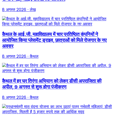
8 अगस्त 2026
· लेख
कैथल के आई.जी. महाविद्यालय में चार प्रतिष्ठित कंपनियों ने
आयोजित किया प्लेसमेंट ड्राइव, छात्राओं को मिले रोजगार के नए
अवसर
8 अगस्त 2026
· कैथल
कैथल में हर घर तिरंगा अभियान को लेकर डीसी अपराजिता की
अपील, 9 अगस्त से शुरू होगा पंजीकरण
8 अगस्त 2026
· कैथल