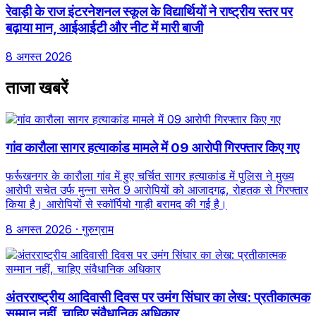
रेवाड़ी के राज इंटरनेशनल स्कूल के विद्यार्थियों ने राष्ट्रीय स्तर पर
बढ़ाया मान, आईआईटी और नीट में मारी बाजी
8 अगस्त 2026
ताजा खबरें
गांव कारौला सागर हत्याकांड मामले में 09 आरोपी गिरफ्तार किए गए
फर्रूखनगर के कारौला गांव में हुए चर्चित सागर हत्याकांड में पुलिस ने मुख्य
आरोपी सचेत उर्फ मुन्ना समेत 9 आरोपियों को आजादगढ़, रोहतक से गिरफ्तार
किया है। आरोपियों से स्कॉर्पियो गाड़ी बरामद की गई है।
8 अगस्त 2026
· गुरुग्राम
अंतरराष्ट्रीय आदिवासी दिवस पर उमंग सिंघार का लेख: प्रतीकात्मक
सम्मान नहीं, चाहिए संवैधानिक अधिकार