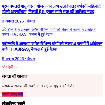
प्रधानमंत्री मातृ वंदना योजना का लाभ उठाएं पात्र गर्भवती महिलाएं:
डीसी अपराजिता, मिलती है 5 हजार रुपये तक की आर्थिक मदद
8 अगस्त 2026
· कैथल
पदोन्नति में आरक्षण समेत विभिन्न मांगों को लेकर 4 चरणों में आंदोलन
करेगा HAJRAS, कैथल में हुई बैठक
8 अगस्त 2026
· कैथल
और देखें →
जनता की आवाज़
आपके आसपास की खबरें, समस्याएं या सुझाव हमें भेजें।
अपनी खबर भेजें
लोकप्रिय खबरें