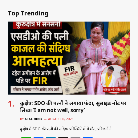
Top Trending
कुरुक्षेत्र: SDO की पत्नी ने लगाया फंदा, सुसाइड नोट पर
लिखा ‘I am not well, sorry’
BY
ATAL HIND
AUGUST 6, 2026
कुरुक्षेत्र में SDG की पत्नी की संदिग्ध परिस्थितियों में मौत, परिजनों ने…