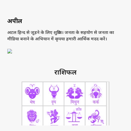
अपील
अटल हिन्द से जुड़ने के लिए शुक्रिया। जनता के सहयोग से जनता का
मीडिया बनाने के अभियान में कृपया हमारी आर्थिक मदद करें।
राशिफल