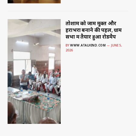
तोशाम को जाम मुक्त और
हराभरा बनाने की पहल, ग्राम
सभा में तैयार हुआ रोडमैप
BY
WWW.ATALHIND.COM
JUNE 5,
2026