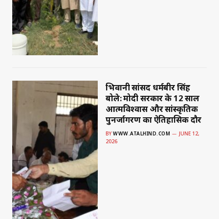
भिवानी सांसद धर्मबीर सिंह
बोले: मोदी सरकार के 12 साल
आत्मविश्वास और सांस्कृतिक
पुनर्जागरण का ऐतिहासिक दौर
BY
WWW.ATALHIND.COM
JUNE 12,
2026