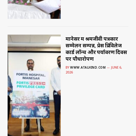
मानेसर में श्रमजीवी पत्रकार
सम्मेलन सम्पन्न, प्रेस प्रिविलेज
कार्ड लॉन्च और पर्यावरण दिवस
पर पौधारोपण
BY
WWW.ATALHIND.COM
JUNE 6,
2026