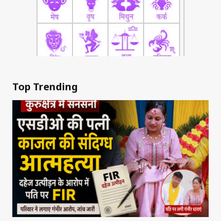
Top Trending