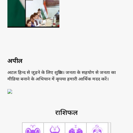
अपील
अटल हिन्द से जुड़ने के लिए शुक्रिया। जनता के सहयोग से जनता का
मीडिया बनाने के अभियान में कृपया हमारी आर्थिक मदद करें।
राशिफल