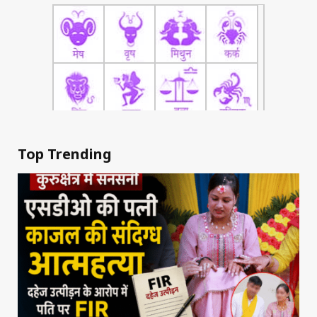
Top Trending