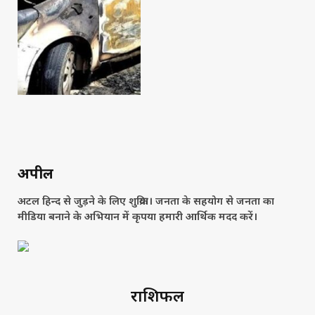
अपील
अटल हिन्द से जुड़ने के लिए शुक्रिया। जनता के सहयोग से जनता का
मीडिया बनाने के अभियान में कृपया हमारी आर्थिक मदद करें।
राशिफल