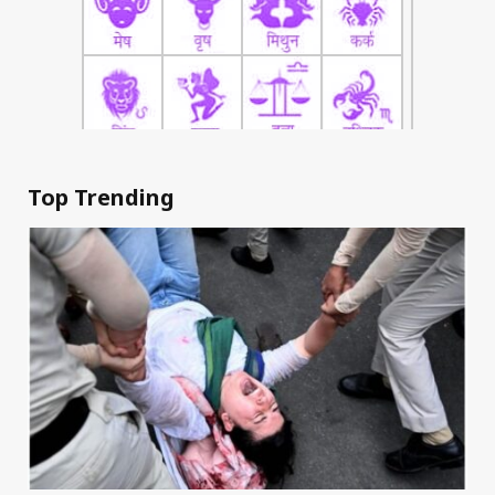
Top Trending