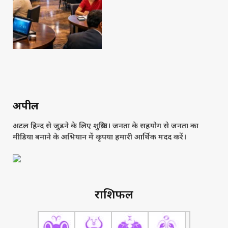
अपील
अटल हिन्द से जुड़ने के लिए शुक्रिया। जनता के सहयोग से जनता का
मीडिया बनाने के अभियान में कृपया हमारी आर्थिक मदद करें।
राशिफल