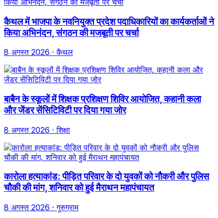
कैथल में भाजपा के नवनियुक्त प्रदेश पदाधिकारियों का कार्यकर्ताओं ने
किया अभिनंदन, संगठन की मजबूती पर चर्चा
8 अगस्त 2026
· कैथल
बाबैन के स्कूलों में शिक्षक प्रशिक्षण शिविर आयोजित, कहानी कला
और जेंडर सेंसिटिविटी पर दिया गया जोर
8 अगस्त 2026
· शिक्षा
कारोला हत्याकांड: पीड़ित परिवार के दो युवकों को नौकरी और पुलिस
चौकी की मांग, शनिवार को हुई मैराथन महापंचायत
8 अगस्त 2026
· गुरुग्राम