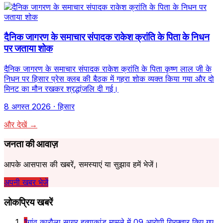
दैनिक जागरण के समाचार संपादक राकेश क्रांति के पिता के निधन
पर जताया शोक
दैनिक जागरण के समाचार संपादक राकेश क्रांति के पिता कृष्ण लाल जी के
निधन पर हिसार प्रेस क्लब की बैठक में गहरा शोक व्यक्त किया गया और दो
मिनट का मौन रखकर श्रद्धांजलि दी गई।
8 अगस्त 2026
· हिसार
और देखें →
जनता की आवाज़
आपके आसपास की खबरें, समस्याएं या सुझाव हमें भेजें।
अपनी खबर भेजें
लोकप्रिय खबरें
1
गांव कारौला सागर हत्याकांड मामले में 09 आरोपी गिरफ्तार किए गए