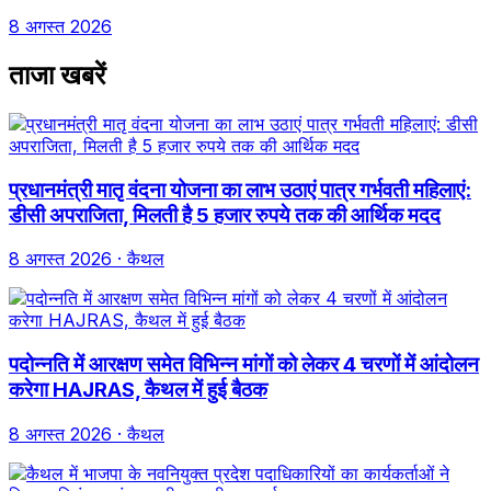
8 अगस्त 2026
ताजा खबरें
प्रधानमंत्री मातृ वंदना योजना का लाभ उठाएं पात्र गर्भवती महिलाएं:
डीसी अपराजिता, मिलती है 5 हजार रुपये तक की आर्थिक मदद
8 अगस्त 2026
· कैथल
पदोन्नति में आरक्षण समेत विभिन्न मांगों को लेकर 4 चरणों में आंदोलन
करेगा HAJRAS, कैथल में हुई बैठक
8 अगस्त 2026
· कैथल