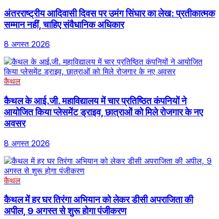
अंतरराष्ट्रीय आदिवासी दिवस पर उमंग सिंघार का लेख: प्रतीकात्मक
सम्मान नहीं, चाहिए संवैधानिक अधिकार
8 अगस्त 2026
कैथल
कैथल के आई.जी. महाविद्यालय में चार प्रतिष्ठित कंपनियों ने
आयोजित किया प्लेसमेंट ड्राइव, छात्राओं को मिले रोजगार के नए
अवसर
8 अगस्त 2026
कैथल
कैथल में हर घर तिरंगा अभियान को लेकर डीसी अपराजिता की
अपील, 9 अगस्त से शुरू होगा पंजीकरण