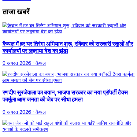
ताजा खबरें
कैथल में हर घर तिरंगा अभियान शुरू, रविवार को सरकारी स्कूलों और
कार्यालयों पर लहराया देश का झंडा
9 अगस्त 2026
· कैथल
रणदीप सुरजेवाला का बयान, भाजपा सरकार का नया प्रॉपर्टी टैक्स
फार्मूला आम जनता की जेब पर सीधा हमला
9 अगस्त 2026
· कैथल