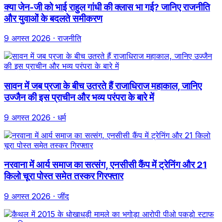
क्या जेन-जी को भाई राहुल गांधी की क्लास भा गई? जानिए राजनीति
और युवाओं के बदलते समीकरण
9 अगस्त 2026
· राजनीति
सावन में जब प्रजा के बीच उतरते हैं राजाधिराज महाकाल, जानिए
उज्जैन की इस प्राचीन और भव्य परंपरा के बारे में
9 अगस्त 2026
· धर्म
नरवाना में आर्य समाज का सत्संग, एनसीसी कैंप में ट्रेनिंग और 21
किलो चूरा पोस्त समेत तस्कर गिरफ्तार
9 अगस्त 2026
· जींद