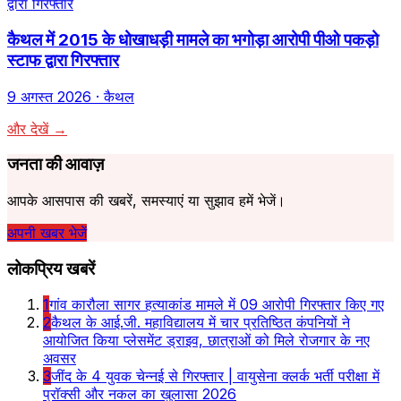
कैथल में 2015 के धोखाधड़ी मामले का भगोड़ा आरोपी पीओ पकड़ो
स्टाफ द्वारा गिरफ्तार
9 अगस्त 2026
· कैथल
और देखें →
जनता की आवाज़
आपके आसपास की खबरें, समस्याएं या सुझाव हमें भेजें।
अपनी खबर भेजें
लोकप्रिय खबरें
1
गांव कारौला सागर हत्याकांड मामले में 09 आरोपी गिरफ्तार किए गए
2
कैथल के आई.जी. महाविद्यालय में चार प्रतिष्ठित कंपनियों ने
आयोजित किया प्लेसमेंट ड्राइव, छात्राओं को मिले रोजगार के नए
अवसर
3
जींद के 4 युवक चेन्नई से गिरफ्तार | वायुसेना क्लर्क भर्ती परीक्षा में
प्रॉक्सी और नकल का खुलासा 2026