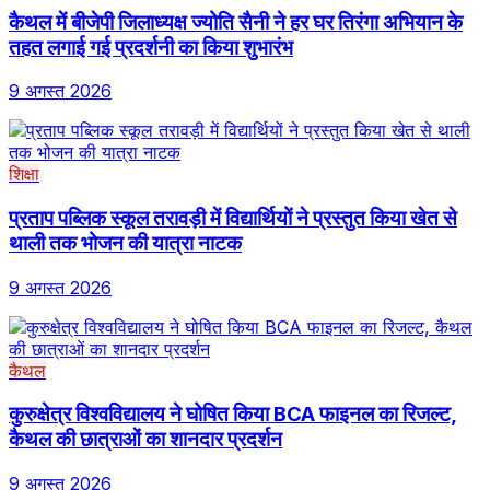
कैथल में बीजेपी जिलाध्यक्ष ज्योति सैनी ने हर घर तिरंगा अभियान के
तहत लगाई गई प्रदर्शनी का किया शुभारंभ
9 अगस्त 2026
शिक्षा
प्रताप पब्लिक स्कूल तरावड़ी में विद्यार्थियों ने प्रस्तुत किया खेत से
थाली तक भोजन की यात्रा नाटक
9 अगस्त 2026
कैथल
कुरुक्षेत्र विश्वविद्यालय ने घोषित किया BCA फाइनल का रिजल्ट,
कैथल की छात्राओं का शानदार प्रदर्शन
9 अगस्त 2026