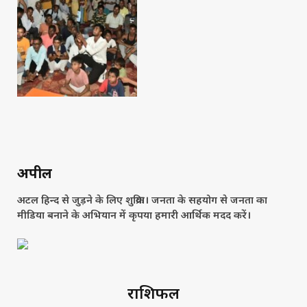
अपील
अटल हिन्द से जुड़ने के लिए शुक्रिया। जनता के सहयोग से जनता का
मीडिया बनाने के अभियान में कृपया हमारी आर्थिक मदद करें।
राशिफल