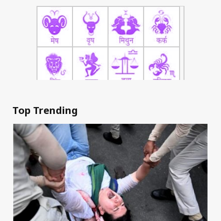
Top Trending