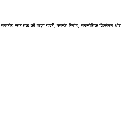
ष्ट्रीय स्तर तक की ताज़ा खबरें, ग्राउंड रिपोर्ट, राजनीतिक विश्लेषण और