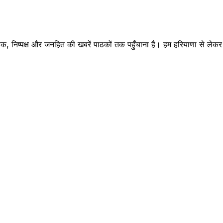
क, निष्पक्ष और जनहित की खबरें पाठकों तक पहुँचाना है। हम हरियाणा से लेकर रा