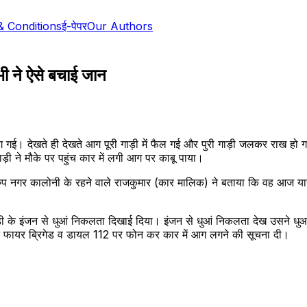
& Conditions
ई-पेपर
Our Authors
ी ने ऐसे बचाई जान
 गई। देखते ही देखते आग पूरी गाड़ी में फैल गई और पुरी गाड़ी जलकर राख ह
ी ने मौके पर पहुंच कार में लगी आग पर काबू पाया।
में रुप नगर कालोनी के रहने वाले राजकुमार (कार मालिक) ने बताया कि वह आज य
 के इंजन से धुआं निकलता दिखाई दिया। इंजन से धुआं निकलता देख उसने धुआ
उसने फायर ब्रिगेड व डायल 112 पर फोन कर कार में आग लगने की सूचना दी।