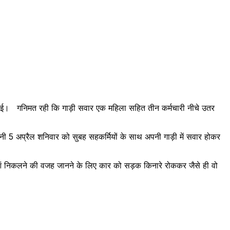
ो गई। गनिमत रही कि गाड़ी सवार एक महिला सहित तीन कर्मचारी नीचे उतर
ानी 5 अप्रैल शनिवार को सुबह सहकर्मियों के साथ अपनी गाड़ी में सवार होकर
ं निकलने की वजह जानने के लिए कार को सड़क किनारे रोककर जैसे ही वो