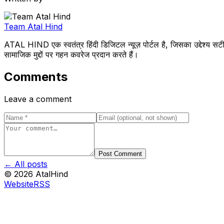
Team Atal Hind
ATAL HIND एक स्वतंत्र हिंदी डिजिटल न्यूज़ पोर्टल है, जिसका उद्देश्य सटी
सामाजिक मुद्दों पर गहन कवरेज प्रदान करते हैं।
Comments
Leave a comment
Post Comment
← All posts
©
2026
AtalHind
Website
RSS