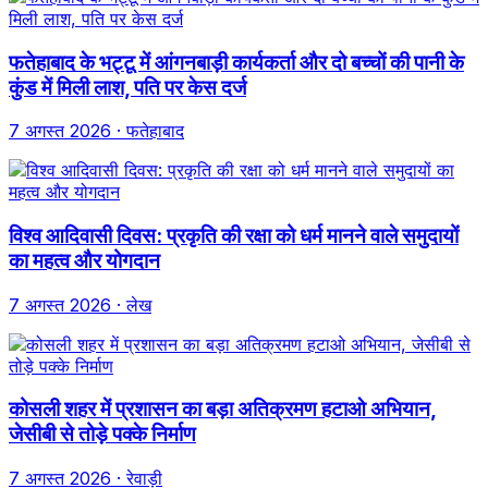
फतेहाबाद के भट्टू में आंगनबाड़ी कार्यकर्ता और दो बच्चों की पानी के
कुंड में मिली लाश, पति पर केस दर्ज
7 अगस्त 2026
· फतेहाबाद
विश्व आदिवासी दिवस: प्रकृति की रक्षा को धर्म मानने वाले समुदायों
का महत्व और योगदान
7 अगस्त 2026
· लेख
कोसली शहर में प्रशासन का बड़ा अतिक्रमण हटाओ अभियान,
जेसीबी से तोड़े पक्के निर्माण
7 अगस्त 2026
· रेवाड़ी