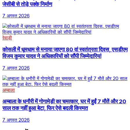
जेसीबी से तोड़े पक्के निर्माण
7 अगस्त 2026
रेवाड़ी
कोसली में धूमधाम से मनाया जाएगा 80 वां स्वतंत्रता दिवस, एसडीएम
विजय कुमार यादव ने अधिकारियों को सौंपी जिम्मेदारियां
7 अगस्त 2026
अम्बाला
अम्बाला के धनौरी में गोगामेड़ी का चमत्कार, घर में हुईं 7 मौतें और 20
साल तक नहीं हुआ बेटा, फिर ऐसे बदली किस्मत
7 अगस्त 2026