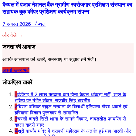
कैथल में पंजाब नेशनल बैंक ग्रामीण स्वरोजगार प्रशिक्षण संस्थान का
सहायक बुक कीपर प्रशिक्षण कार्यक्रम संपन्न
7 अगस्त 2026
· कैथल
और देखें →
जनता की आवाज़
आपके आसपास की खबरें, समस्याएं या सुझाव हमें भेजें।
अपनी खबर भेजें
लोकप्रिय खबरें
1
चंडीगढ़ में 2 लाख मतदाता कम होना केवल आंकड़ा नहीं, शहर के
भविष्य पर गंभीर संकेत: राजबीर सिंह भारतीय
2
चिराग पब्लिक स्कूल नरवाना के विद्यार्थी हरियाणा गौरव अवार्ड एवं
हरियाणा विज्ञान पुरस्कार से सम्मानित
3
चरखी दादरी सिटी थाना के सामने गैंगवार, ताबड़तोड़ फायरिंग से
दहला दादरी शहर
4
श्री वार्ष्णेय मंदिर में श्रावणी महोत्सव के अंतर्गत हुई महा आरती और