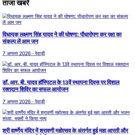
ताजा खबरें
विधायक लक्ष्मण सिंह यादव ने की घोषणा: पौधारोपण कर रक्षा का
संकल्प लें आम जन
7 अगस्त 2026
· रेवाड़ी
डॉ. आर. बी. यादव हॉस्पिटल के 13वें स्थापना दिवस पर विशाल
रक्तदान शिविर का सफल आयोजन
7 अगस्त 2026
· रेवाड़ी
श्री वार्ष्णेय मंदिर में श्रावणी महोत्सव के अंतर्गत हुई महा आरती और