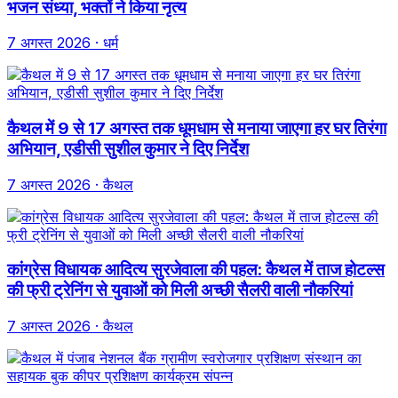
भजन संध्या, भक्तों ने किया नृत्य
7 अगस्त 2026
· धर्म
कैथल में 9 से 17 अगस्त तक धूमधाम से मनाया जाएगा हर घर तिरंगा
अभियान, एडीसी सुशील कुमार ने दिए निर्देश
7 अगस्त 2026
· कैथल
कांग्रेस विधायक आदित्य सुरजेवाला की पहल: कैथल में ताज होटल्स
की फ्री ट्रेनिंग से युवाओं को मिली अच्छी सैलरी वाली नौकरियां
7 अगस्त 2026
· कैथल