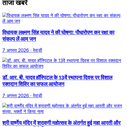
ताजा खबरें
विधायक लक्ष्मण सिंह यादव ने की घोषणा: पौधारोपण कर रक्षा का
संकल्प लें आम जन
7 अगस्त 2026
· रेवाड़ी
डॉ. आर. बी. यादव हॉस्पिटल के 13वें स्थापना दिवस पर विशाल
रक्तदान शिविर का सफल आयोजन
7 अगस्त 2026
· रेवाड़ी
श्री वार्ष्णेय मंदिर में श्रावणी महोत्सव के अंतर्गत हुई महा आरती और