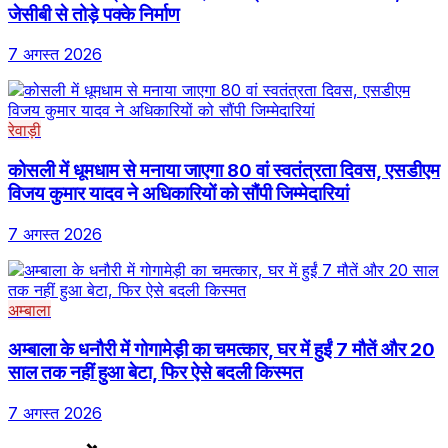
जेसीबी से तोड़े पक्के निर्माण
7 अगस्त 2026
रेवाड़ी
कोसली में धूमधाम से मनाया जाएगा 80 वां स्वतंत्रता दिवस, एसडीएम
विजय कुमार यादव ने अधिकारियों को सौंपी जिम्मेदारियां
7 अगस्त 2026
अम्बाला
अम्बाला के धनौरी में गोगामेड़ी का चमत्कार, घर में हुईं 7 मौतें और 20
साल तक नहीं हुआ बेटा, फिर ऐसे बदली किस्मत
7 अगस्त 2026