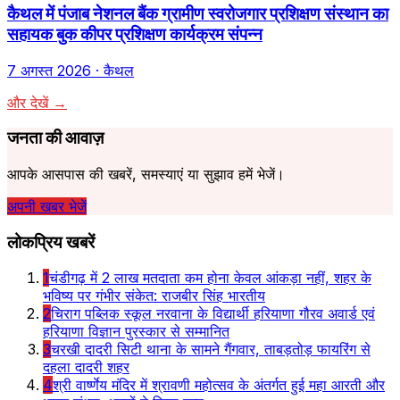
कैथल में पंजाब नेशनल बैंक ग्रामीण स्वरोजगार प्रशिक्षण संस्थान का
सहायक बुक कीपर प्रशिक्षण कार्यक्रम संपन्न
7 अगस्त 2026
· कैथल
और देखें →
जनता की आवाज़
आपके आसपास की खबरें, समस्याएं या सुझाव हमें भेजें।
अपनी खबर भेजें
लोकप्रिय खबरें
1
चंडीगढ़ में 2 लाख मतदाता कम होना केवल आंकड़ा नहीं, शहर के
भविष्य पर गंभीर संकेत: राजबीर सिंह भारतीय
2
चिराग पब्लिक स्कूल नरवाना के विद्यार्थी हरियाणा गौरव अवार्ड एवं
हरियाणा विज्ञान पुरस्कार से सम्मानित
3
चरखी दादरी सिटी थाना के सामने गैंगवार, ताबड़तोड़ फायरिंग से
दहला दादरी शहर
4
श्री वार्ष्णेय मंदिर में श्रावणी महोत्सव के अंतर्गत हुई महा आरती और