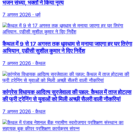
भजन संध्या, भक्तों ने किया नृत्य
7 अगस्त 2026
· धर्म
कैथल में 9 से 17 अगस्त तक धूमधाम से मनाया जाएगा हर घर तिरंगा
अभियान, एडीसी सुशील कुमार ने दिए निर्देश
7 अगस्त 2026
· कैथल
कांग्रेस विधायक आदित्य सुरजेवाला की पहल: कैथल में ताज होटल्स
की फ्री ट्रेनिंग से युवाओं को मिली अच्छी सैलरी वाली नौकरियां
7 अगस्त 2026
· कैथल