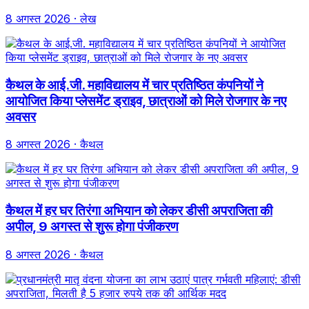
8 अगस्त 2026
· लेख
कैथल के आई.जी. महाविद्यालय में चार प्रतिष्ठित कंपनियों ने
आयोजित किया प्लेसमेंट ड्राइव, छात्राओं को मिले रोजगार के नए
अवसर
8 अगस्त 2026
· कैथल
कैथल में हर घर तिरंगा अभियान को लेकर डीसी अपराजिता की
अपील, 9 अगस्त से शुरू होगा पंजीकरण
8 अगस्त 2026
· कैथल