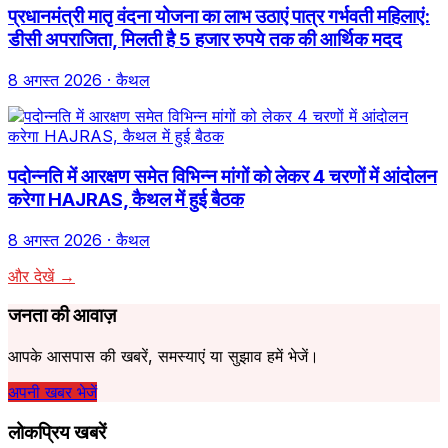
प्रधानमंत्री मातृ वंदना योजना का लाभ उठाएं पात्र गर्भवती महिलाएं:
डीसी अपराजिता, मिलती है 5 हजार रुपये तक की आर्थिक मदद
8 अगस्त 2026
· कैथल
पदोन्नति में आरक्षण समेत विभिन्न मांगों को लेकर 4 चरणों में आंदोलन
करेगा HAJRAS, कैथल में हुई बैठक
8 अगस्त 2026
· कैथल
और देखें →
जनता की आवाज़
आपके आसपास की खबरें, समस्याएं या सुझाव हमें भेजें।
अपनी खबर भेजें
लोकप्रिय खबरें