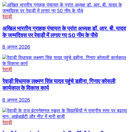
रेवाड़ी
अखिल भारतीय ग्राहक पंचायत के प्रांत अध्यक्ष डॉ. आर. बी. यादव
के जन्मदिवस पर रेवाड़ी में लगाए गए 50 नीम के पौधे
8 अगस्त 2026
रेवाड़ी
रेवाड़ी विधायक लक्ष्मण सिंह यादव पहुंचे डहीना, गिनाए कोसली
कार्यकाल के विकास कार्य
8 अगस्त 2026
रेवाड़ी