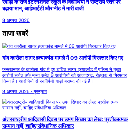
रेवाड़ी के राज इंटरनेशनल स्कूल के विद्यार्थियों ने राष्ट्रीय स्तर पर
बढ़ाया मान, आईआईटी और नीट में मारी बाजी
8 अगस्त 2026
ताजा खबरें
गांव कारौला सागर हत्याकांड मामले में 09 आरोपी गिरफ्तार किए गए
फर्रूखनगर के कारौला गांव में हुए चर्चित सागर हत्याकांड में पुलिस ने मुख्य
आरोपी सचेत उर्फ मुन्ना समेत 9 आरोपियों को आजादगढ़, रोहतक से गिरफ्तार
किया है। आरोपियों से स्कॉर्पियो गाड़ी बरामद की गई है।
8 अगस्त 2026
· गुरुग्राम
अंतरराष्ट्रीय आदिवासी दिवस पर उमंग सिंघार का लेख: प्रतीकात्मक
सम्मान नहीं, चाहिए संवैधानिक अधिकार