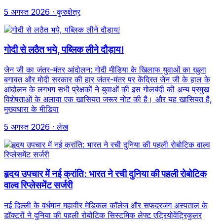
5 अगस्त 2026
· कुरुक्षेत्र
गोदी से लठैत भये, पब्लिक लीने दौड़ाय!
जेन जी का जंतर-मंतर आंदोलन: गोदी मीडिया के खिलाफ युवाओं का खुला
बगावत और मोदी सरकार की हार जंतर-मंतर पर केंद्रित जेन जी के हाल के
आंदोलन के लगभग सभी प्रेक्षकों ने युवाओं की इस गोलबंदी की अन्य प्रमुख
विशेषताओं के अलावा एक खासियत जरूर नोट की है। और यह खासियत है,
मुख्यधारा के मीडिया
5 अगस्त 2026
· लेख
हृदय उपचार में नई क्रांति: भारत ने रची दुनिया की पहली रोबोटिक
वाल्व रिप्लेसमेंट सर्जरी
नई दिल्ली के वर्धमान महावीर मेडिकल कॉलेज और सफदरजंग अस्पताल के
डॉक्टरों ने दुनिया की पहली रोबोटिक सिस्टमिक लेफ्ट एट्रियोवेंट्रिकुलर