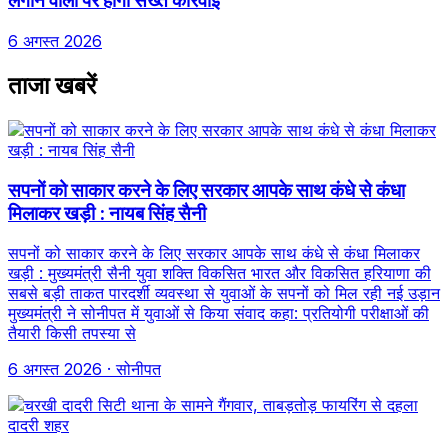
लगाने वालों पर होगी सख्त कार्रवाई
6 अगस्त 2026
ताजा खबरें
सपनों को साकार करने के लिए सरकार आपके साथ कंधे से कंधा
मिलाकर खड़ी : नायब सिंह सैनी
सपनों को साकार करने के लिए सरकार आपके साथ कंधे से कंधा मिलाकर
खड़ी : मुख्यमंत्री सैनी युवा शक्ति विकसित भारत और विकसित हरियाणा की
सबसे बड़ी ताकत पारदर्शी व्यवस्था से युवाओं के सपनों को मिल रही नई उड़ान
मुख्यमंत्री ने सोनीपत में युवाओं से किया संवाद कहा: प्रतियोगी परीक्षाओं की
तैयारी किसी तपस्या से
6 अगस्त 2026
· सोनीपत