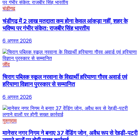
चंडीगढ़
चंडीगढ़ में 2 लाख मतदाता कम होना केवल आंकड़ा नहीं, शहर के
भविष्य पर गंभीर संकेत: राजबीर सिंह भारतीय
6 अगस्त 2026
जींद
चिराग पब्लिक स्कूल नरवाना के विद्यार्थी हरियाणा गौरव अवार्ड एवं
हरियाणा विज्ञान पुरस्कार से सम्मानित
6 अगस्त 2026
गुरुग्राम
मानेसर नगर निगम ने बनाए 37 वेंडिंग जोन, अवैध रूप से रेहड़ी-पटरी