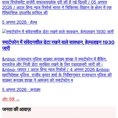
वाल्व रिप्लेसमेंट सर्जरी सफलतापूर्वक पूरी की है नई दिल्ली / 05 अगस्त
2026 / अटल हिन्द न्यूज रिसोर्स भारत ने चिकित्सा विज्ञान के क्षेत्र में एक
ऐतिहासिक उपलब्धि हासिल की
5 अगस्त 2026
· हेल्थ
स्मार्टफोन में संवेदनशील डेटा रखने वाले सावधान, हेल्पलाइन 1930
जारी
&nbsp; राजस्थान पुलिस साइबर क्राइम शाखा ने स्मार्टफोन में बैंकिंग,
दस्तावेज और निजी डेटा सुरक्षित रखने के लिए एडवाइजरी जारी की।
&nbsp; जयपुर / अटल हिन्द न्यूज रिसोर्स / 4 अगस्त 2026 &nbsp;
महानिदेशक पुलिस राजीव कुमार शर्मा के निर्देशानुसार राजस्थान पुलिस की
साइबर क्राइम शाखा ने आमजन को स्मार्टफोन म
5 अगस्त 2026
· क्राइम
और देखें →
जनता की आवाज़