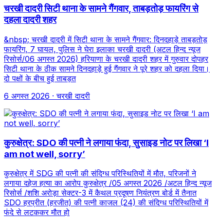
चरखी दादरी सिटी थाना के सामने गैंगवार, ताबड़तोड़ फायरिंग से
दहला दादरी शहर
&nbsp; चरखी दादरी में सिटी थाना के सामने गैंगवार: दिनदहाड़े ताबड़तोड़
फायरिंग, 7 घायल, पुलिस ने घेरा इलाका चरखी दादरी (अटल हिन्द न्यूज
रिसोर्स/06 अगस्त 2026) हरियाणा के चरखी दादरी शहर में गुरुवार दोपहर
सिटी थाना के ठीक सामने दिनदहाड़े हुई गैंगवार ने पूरे शहर को दहला दिया।
दो पक्षों के बीच हुई ताबड़त
6 अगस्त 2026
· चरखी दादरी
कुरुक्षेत्र: SDO की पत्नी ने लगाया फंदा, सुसाइड नोट पर लिखा ‘I
am not well, sorry’
कुरुक्षेत्र में SDG की पत्नी की संदिग्ध परिस्थितियों में मौत, परिजनों ने
लगाया दहेज हत्या का आरोप कुरुक्षेत्र /05 अगस्त 2026 /अटल हिन्द न्यूज
रिसोर्स /शशि अरोड़ा सेक्टर-3 में कैथल प्रदूषण नियंत्रण बोर्ड में तैनात
SDO हरप्रीत (हरजीत) की पत्नी काजल (24) की संदिग्ध परिस्थितियों में
फंदे से लटककर मौत हो