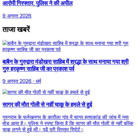
आरोपी गिरफ्तार, पुलिस ने की अपील
9 अगस्त 2026
ताजा खबरें
बाबैन के गुरुद्वारा मंडोखरा साहिब में श्रद्धा के साथ मनाया गया श्री
गुरु हरकृष्ण साहिब जी का प्रकाश पर्व
9 अगस्त 2026
· धर्म
सागर की मौत गोली से नहीं चाकू के हमले से हुई
गुरुग्राम के फर्रुखनगर के कारौला गांव में सागर हत्याकांड की जांच में नया
मोड़ आया है। पुलिस ने स्पष्ट किया है कि सागर की मौत गोली से नहीं बल्कि
चाकू लगने से हुई थी। पढ़ें पूरी विस्तृत रिपोर्ट।