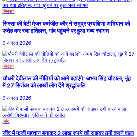
सिरसा
सिरसा की बेटी मेजर कर्मजीत कौर ने समुद्र प्रदक्षिणा अभियान को
फतेह कर रचा इतिहास, गांव पहुंचने पर हुआ भव्य स्वागत
9 अगस्त 2026
सिरसा
चौधरी देवीलाल की नीतियों को आगे बढ़ाएंगे: अभय सिंह चौटाला, नूंह
में 27 सितंबर को लाखों लोग देंगे श्रद्धांजलि
9 अगस्त 2026
जींद
जींद में फर्जी पहचान बनाकर 2 लाख रुपये की साइबर ठगी करने वाला