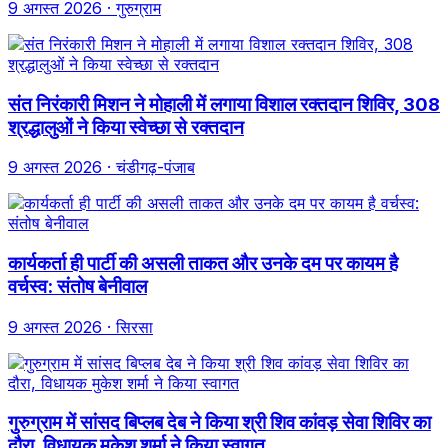
9 अगस्त 2026
· गुरुग्राम
संत निरंकारी मिशन ने मोहाली में लगाया विशाल रक्तदान शिविर, 308
श्रद्धालुओं ने किया स्वेच्छा से रक्तदान
9 अगस्त 2026
· चंडीगढ़-पंजाब
कार्यकर्ता ही पार्टी की असली ताकत और उनके दम पर कायम है
वर्चस्व: संतोष बेनीवाल
9 अगस्त 2026
· सिरसा
गुरुग्राम में सांसद बिप्लब देब ने किया श्री शिव कांवड़ सेवा शिविर का
दौरा, विधायक मुकेश शर्मा ने किया स्वागत