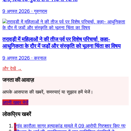
9 अगस्त 2026
· गुरुग्राम
तरावड़ी में महिलाओं ने की तीज पर्व पर विशेष परिचर्चा, कहा-
आधुनिकता के दौर में जड़ों और संस्कृति को भूलना चिंता का विषय
9 अगस्त 2026
· करनाल
और देखें →
जनता की आवाज़
आपके आसपास की खबरें, समस्याएं या सुझाव हमें भेजें।
अपनी खबर भेजें
लोकप्रिय खबरें
1
गांव कारौला सागर हत्याकांड मामले में 09 आरोपी गिरफ्तार किए गए