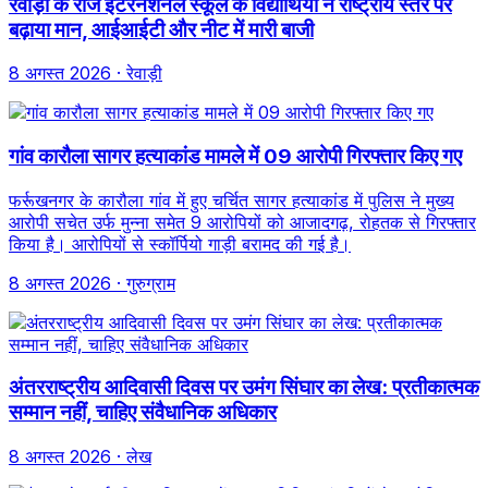
रेवाड़ी के राज इंटरनेशनल स्कूल के विद्यार्थियों ने राष्ट्रीय स्तर पर
बढ़ाया मान, आईआईटी और नीट में मारी बाजी
8 अगस्त 2026
· रेवाड़ी
गांव कारौला सागर हत्याकांड मामले में 09 आरोपी गिरफ्तार किए गए
फर्रूखनगर के कारौला गांव में हुए चर्चित सागर हत्याकांड में पुलिस ने मुख्य
आरोपी सचेत उर्फ मुन्ना समेत 9 आरोपियों को आजादगढ़, रोहतक से गिरफ्तार
किया है। आरोपियों से स्कॉर्पियो गाड़ी बरामद की गई है।
8 अगस्त 2026
· गुरुग्राम
अंतरराष्ट्रीय आदिवासी दिवस पर उमंग सिंघार का लेख: प्रतीकात्मक
सम्मान नहीं, चाहिए संवैधानिक अधिकार
8 अगस्त 2026
· लेख