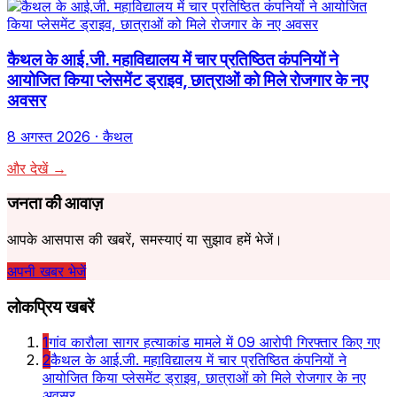
कैथल के आई.जी. महाविद्यालय में चार प्रतिष्ठित कंपनियों ने
आयोजित किया प्लेसमेंट ड्राइव, छात्राओं को मिले रोजगार के नए
अवसर
8 अगस्त 2026
· कैथल
और देखें →
जनता की आवाज़
आपके आसपास की खबरें, समस्याएं या सुझाव हमें भेजें।
अपनी खबर भेजें
लोकप्रिय खबरें
1
गांव कारौला सागर हत्याकांड मामले में 09 आरोपी गिरफ्तार किए गए
2
कैथल के आई.जी. महाविद्यालय में चार प्रतिष्ठित कंपनियों ने
आयोजित किया प्लेसमेंट ड्राइव, छात्राओं को मिले रोजगार के नए
अवसर