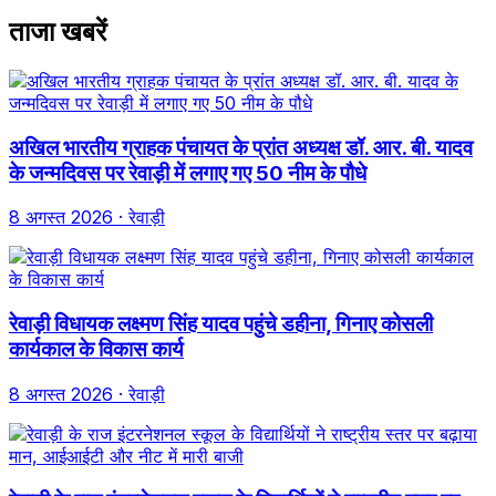
ताजा खबरें
अखिल भारतीय ग्राहक पंचायत के प्रांत अध्यक्ष डॉ. आर. बी. यादव
के जन्मदिवस पर रेवाड़ी में लगाए गए 50 नीम के पौधे
8 अगस्त 2026
· रेवाड़ी
रेवाड़ी विधायक लक्ष्मण सिंह यादव पहुंचे डहीना, गिनाए कोसली
कार्यकाल के विकास कार्य
8 अगस्त 2026
· रेवाड़ी