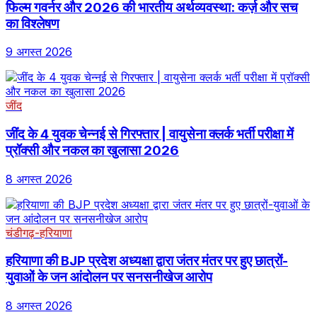
फिल्म गवर्नर और 2026 की भारतीय अर्थव्यवस्था: कर्ज़ और सच
का विश्लेषण
9 अगस्त 2026
जींद
जींद के 4 युवक चेन्नई से गिरफ्तार | वायुसेना क्लर्क भर्ती परीक्षा में
प्रॉक्सी और नकल का खुलासा 2026
8 अगस्त 2026
चंडीगढ़-हरियाणा
हरियाणा की BJP प्रदेश अध्यक्षा द्वारा जंतर मंतर पर हुए छात्रों-
युवाओं के जन आंदोलन पर सनसनीखेज आरोप
8 अगस्त 2026